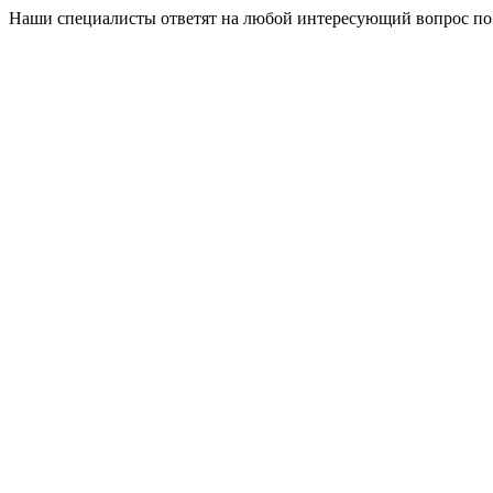
Наши специалисты ответят на любой интересующий вопрос по