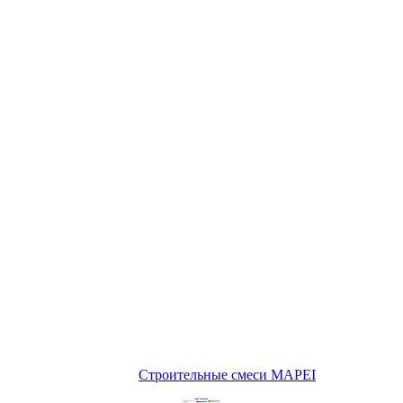
Строительные смеси MAPEI