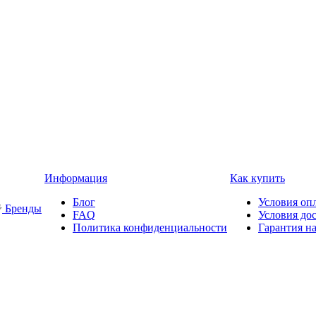
Информация
Как купить
Блог
Условия оп
Бренды
FAQ
Условия до
Политика конфиденциальности
Гарантия на