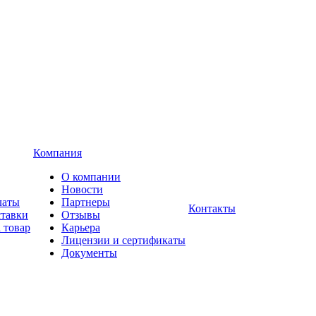
Компания
О компании
Новости
латы
Партнеры
Контакты
ставки
Отзывы
 товар
Карьера
Лицензии и сертификаты
Документы