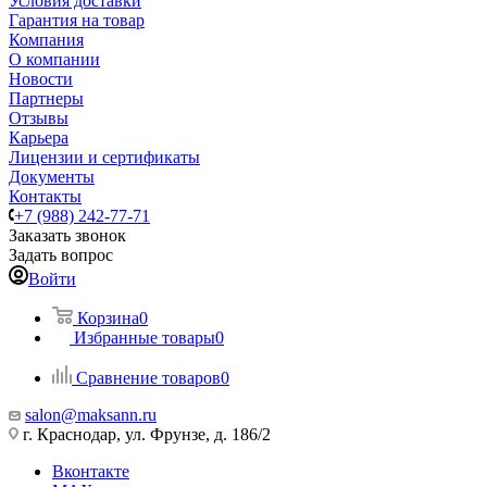
Условия доставки
Гарантия на товар
Компания
О компании
Новости
Партнеры
Отзывы
Карьера
Лицензии и сертификаты
Документы
Контакты
+7 (988) 242-77-71
Заказать звонок
Задать вопрос
Войти
Корзина
0
Избранные товары
0
Сравнение товаров
0
salon@maksann.ru
г. Краснодар, ул. Фрунзе, д. 186/2
Вконтакте