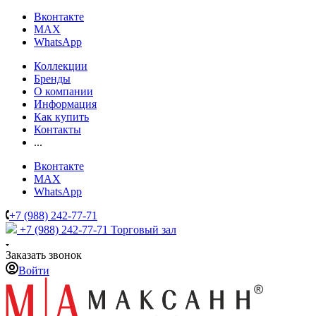
Вконтакте
MAX
WhatsApp
Коллекции
Бренды
О компании
Информация
Как купить
Контакты
...
Вконтакте
MAX
WhatsApp
+7 (988) 242-77-71
+7 (988) 242-77-71
Торговый зал
Заказать звонок
Войти