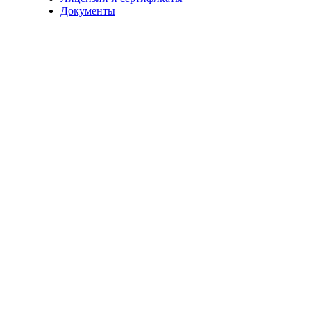
Документы