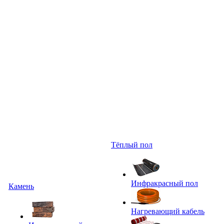
Тёплый пол
Инфракрасный пол
Камень
Нагревающий кабель