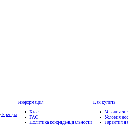
Информация
Как купить
Блог
Условия оп
Бренды
FAQ
Условия до
Политика конфиденциальности
Гарантия на