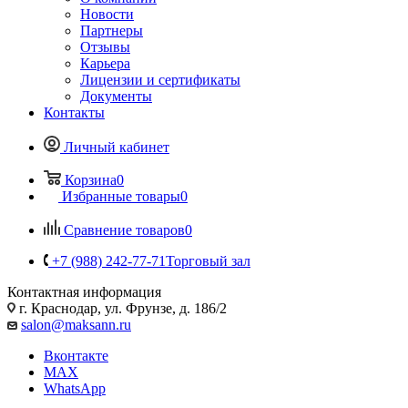
Новости
Партнеры
Отзывы
Карьера
Лицензии и сертификаты
Документы
Контакты
Личный кабинет
Корзина
0
Избранные товары
0
Сравнение товаров
0
+7 (988) 242-77-71
Торговый зал
Контактная информация
г. Краснодар, ул. Фрунзе, д. 186/2
salon@maksann.ru
Вконтакте
MAX
WhatsApp