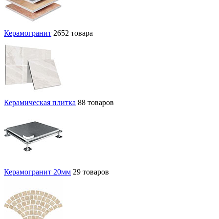
Керамогранит
2652 товара
Керамическая плитка
88 товаров
Керамогранит 20мм
29 товаров