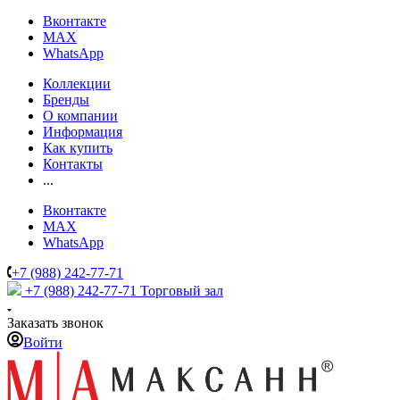
Вконтакте
MAX
WhatsApp
Коллекции
Бренды
О компании
Информация
Как купить
Контакты
...
Вконтакте
MAX
WhatsApp
+7 (988) 242-77-71
+7 (988) 242-77-71
Торговый зал
Заказать звонок
Войти