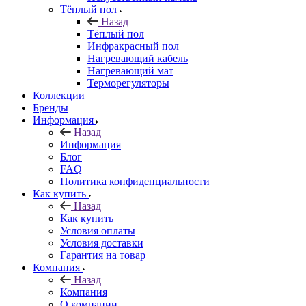
Тёплый пол
Назад
Тёплый пол
Инфракрасный пол
Нагревающий кабель
Нагревающий мат
Терморегуляторы
Коллекции
Бренды
Информация
Назад
Информация
Блог
FAQ
Политика конфиденциальности
Как купить
Назад
Как купить
Условия оплаты
Условия доставки
Гарантия на товар
Компания
Назад
Компания
О компании