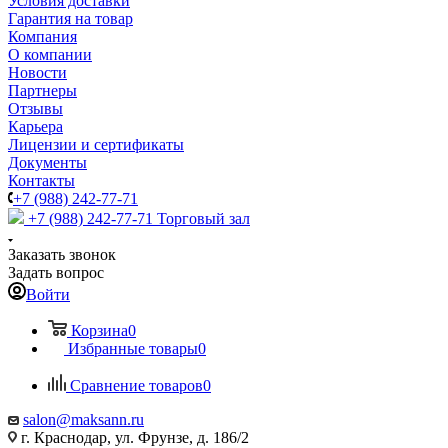
Условия доставки
Гарантия на товар
Компания
О компании
Новости
Партнеры
Отзывы
Карьера
Лицензии и сертификаты
Документы
Контакты
+7 (988) 242-77-71
+7 (988) 242-77-71
Торговый зал
Заказать звонок
Задать вопрос
Войти
Корзина
0
Избранные товары
0
Сравнение товаров
0
salon@maksann.ru
г. Краснодар, ул. Фрунзе, д. 186/2