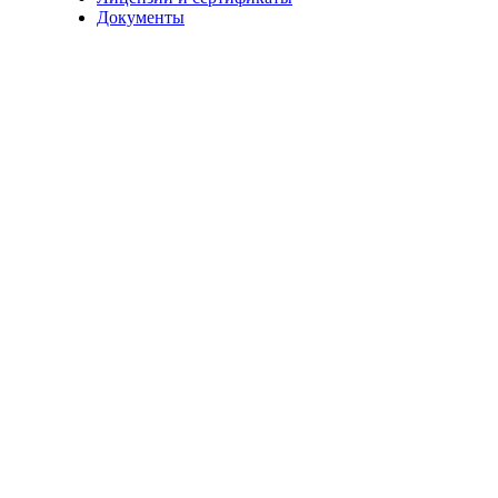
Документы