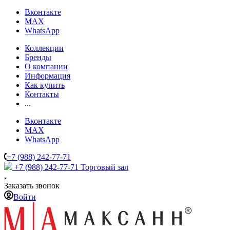
Вконтакте
MAX
WhatsApp
Коллекции
Бренды
О компании
Информация
Как купить
Контакты
...
Вконтакте
MAX
WhatsApp
+7 (988) 242-77-71
+7 (988) 242-77-71
Торговый зал
Заказать звонок
Войти