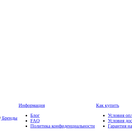
Информация
Как купить
Блог
Условия оп
Бренды
FAQ
Условия до
Политика конфиденциальности
Гарантия на