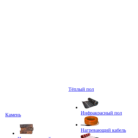
Тёплый пол
Инфракрасный пол
Камень
Нагревающий кабель