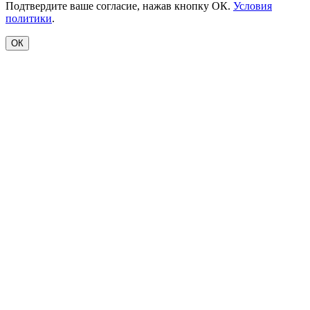
Подтвердите ваше согласие, нажав кнопку ОК.
Условия
политики
.
ОК