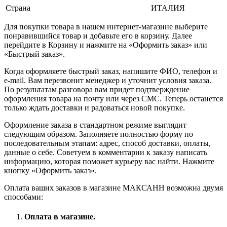
Страна
ИТАЛИЯ
Для покупки товара в нашем интернет-магазине выберите
понравившийся товар и добавьте его в корзину. Далее
перейдите в Корзину и нажмите на «Оформить заказ» или
«Быстрый заказ».
Когда оформляете быстрый заказ, напишите ФИО, телефон и
e-mail. Вам перезвонит менеджер и уточнит условия заказа.
По результатам разговора вам придет подтверждение
оформления товара на почту или через СМС. Теперь останется
только ждать доставки и радоваться новой покупке.
Оформление заказа в стандартном режиме выглядит
следующим образом. Заполняете полностью форму по
последовательным этапам: адрес, способ доставки, оплаты,
данные о себе. Советуем в комментарии к заказу написать
информацию, которая поможет курьеру вас найти. Нажмите
кнопку «Оформить заказ».
Оплата ваших заказов в магазине МАКСАНН возможна двумя
способами:
Оплата в магазине.