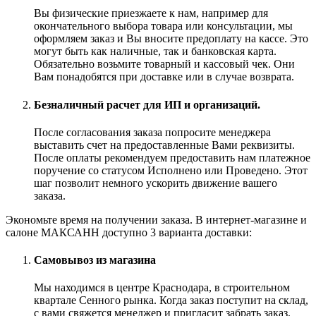
Вы физические приезжаете к нам, например для
окончательного выбора товара или консультации, мы
оформляем заказ и Вы вносите предоплату на кассе. Это
могут быть как наличные, так и банковская карта.
Обязательно возьмите товарный и кассовый чек. Они
Вам понадобятся при доставке или в случае возврата.
Безналичный расчет для ИП и организаций.
После согласования заказа попросите менеджера
выставить счет на предоставленные Вами реквизиты.
После оплаты рекомендуем предоставить нам платежное
поручение со статусом Исполнено или Проведено. Этот
шаг позволит немного ускорить движение вашего
заказа.
Экономьте время на получении заказа. В интернет-магазине и
салоне МАКСАНН доступно 3 варианта доставки:
Самовывоз из магазина
Мы находимся в центре Краснодара, в строительном
квартале Сенного рынка. Когда заказ поступит на склад,
с вами свяжется менеджер и пригласит забрать заказ.