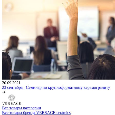
20.09.2021
23 сентября - Семинар по крупноформатному керамограниту
Все товары категории
Все товары бренда VERSACE ceramics