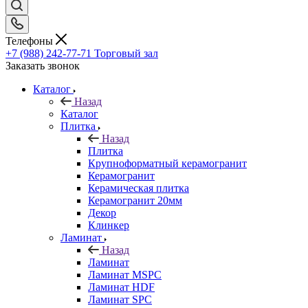
Телефоны
+7 (988) 242-77-71
Торговый зал
Заказать звонок
Каталог
Назад
Каталог
Плитка
Назад
Плитка
Крупноформатный керамогранит
Керамогранит
Керамическая плитка
Керамогранит 20мм
Декор
Клинкер
Ламинат
Назад
Ламинат
Ламинат MSPC
Ламинат HDF
Ламинат SPC