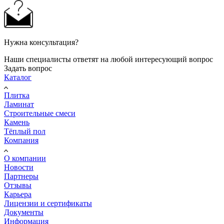
Нужна консультация?
Наши специалисты ответят на любой интересующий вопрос
Задать вопрос
Каталог
Плитка
Ламинат
Строительные смеси
Камень
Тёплый пол
Компания
О компании
Новости
Партнеры
Отзывы
Карьера
Лицензии и сертификаты
Документы
Информация