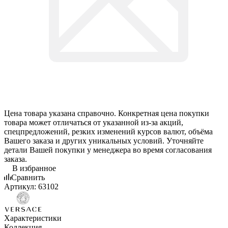
Цена товара указана справочно. Конкретная цена покупки
товара может отличаться от указанной из-за акций,
спецпредложений, резких изменений курсов валют, объёма
Вашего заказа и других уникальных условий. Уточняйте
детали Вашей покупки у менеджера во время согласования
заказа.
В избранное
Сравнить
Артикул:
63102
Характеристики
Коллекция