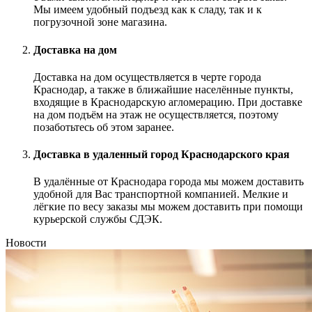
Мы имеем удобный подъезд как к сладу, так и к
погрузочной зоне магазина.
Доставка на дом
Доставка на дом осуществляется в черте города
Краснодар, а также в ближайшие населённые пункты,
входящие в Краснодарскую агломерацию. При доставке
на дом подъём на этаж не осуществляется, поэтому
позаботьтесь об этом заранее.
Доставка в удаленный город Краснодарского края
В удалённые от Краснодара города мы можем доставить
удобной для Вас транспортной компанией. Мелкие и
лёгкие по весу заказы мы можем доставить при помощи
курьерской службы СДЭК.
Новости