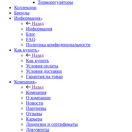
Терморегуляторы
Коллекции
Бренды
Информация
Назад
Информация
Блог
FAQ
Политика конфиденциальности
Как купить
Назад
Как купить
Условия оплаты
Условия доставки
Гарантия на товар
Компания
Назад
Компания
О компании
Новости
Партнеры
Отзывы
Карьера
Лицензии и сертификаты
Документы