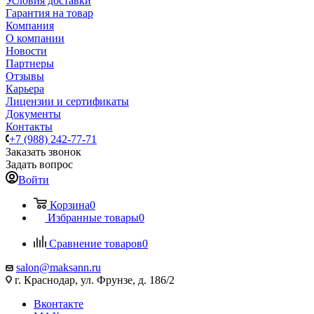
Условия доставки
Гарантия на товар
Компания
О компании
Новости
Партнеры
Отзывы
Карьера
Лицензии и сертификаты
Документы
Контакты
+7 (988) 242-77-71
Заказать звонок
Задать вопрос
Войти
Корзина
0
Избранные товары
0
Сравнение товаров
0
salon@maksann.ru
г. Краснодар, ул. Фрунзе, д. 186/2
Вконтакте