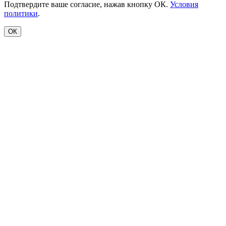
Подтвердите ваше согласие, нажав кнопку ОК.
Условия
политики
.
ОК