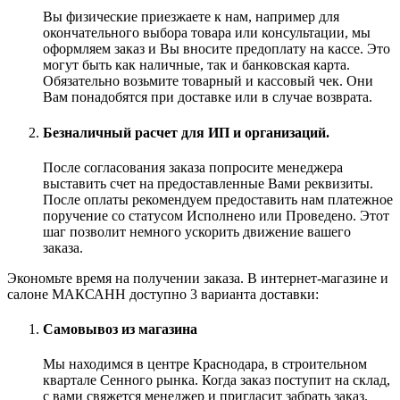
Вы физические приезжаете к нам, например для
окончательного выбора товара или консультации, мы
оформляем заказ и Вы вносите предоплату на кассе. Это
могут быть как наличные, так и банковская карта.
Обязательно возьмите товарный и кассовый чек. Они
Вам понадобятся при доставке или в случае возврата.
Безналичный расчет для ИП и организаций.
После согласования заказа попросите менеджера
выставить счет на предоставленные Вами реквизиты.
После оплаты рекомендуем предоставить нам платежное
поручение со статусом Исполнено или Проведено. Этот
шаг позволит немного ускорить движение вашего
заказа.
Экономьте время на получении заказа. В интернет-магазине и
салоне МАКСАНН доступно 3 варианта доставки:
Самовывоз из магазина
Мы находимся в центре Краснодара, в строительном
квартале Сенного рынка. Когда заказ поступит на склад,
с вами свяжется менеджер и пригласит забрать заказ.