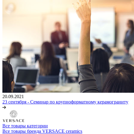
20.09.2021
23 сентября - Семинар по крупноформатному керамограниту
Все товары категории
Все товары бренда VERSACE ceramics