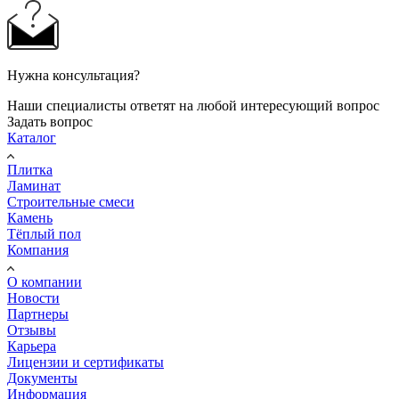
Нужна консультация?
Наши специалисты ответят на любой интересующий вопрос
Задать вопрос
Каталог
Плитка
Ламинат
Строительные смеси
Камень
Тёплый пол
Компания
О компании
Новости
Партнеры
Отзывы
Карьера
Лицензии и сертификаты
Документы
Информация