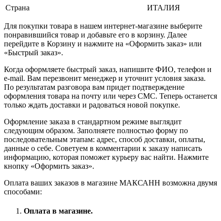
Страна
ИТАЛИЯ
Для покупки товара в нашем интернет-магазине выберите
понравившийся товар и добавьте его в корзину. Далее
перейдите в Корзину и нажмите на «Оформить заказ» или
«Быстрый заказ».
Когда оформляете быстрый заказ, напишите ФИО, телефон и
e-mail. Вам перезвонит менеджер и уточнит условия заказа.
По результатам разговора вам придет подтверждение
оформления товара на почту или через СМС. Теперь останется
только ждать доставки и радоваться новой покупке.
Оформление заказа в стандартном режиме выглядит
следующим образом. Заполняете полностью форму по
последовательным этапам: адрес, способ доставки, оплаты,
данные о себе. Советуем в комментарии к заказу написать
информацию, которая поможет курьеру вас найти. Нажмите
кнопку «Оформить заказ».
Оплата ваших заказов в магазине МАКСАНН возможна двумя
способами:
Оплата в магазине.