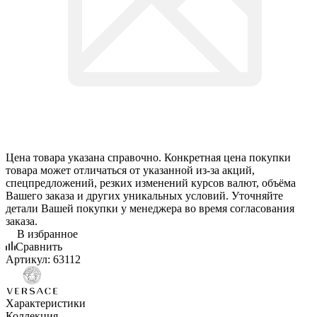
Цена товара указана справочно. Конкретная цена покупки
товара может отличаться от указанной из-за акций,
спецпредложений, резких изменений курсов валют, объёма
Вашего заказа и других уникальных условий. Уточняйте
детали Вашей покупки у менеджера во время согласования
заказа.
В избранное
Сравнить
Артикул:
63112
Характеристики
Коллекция