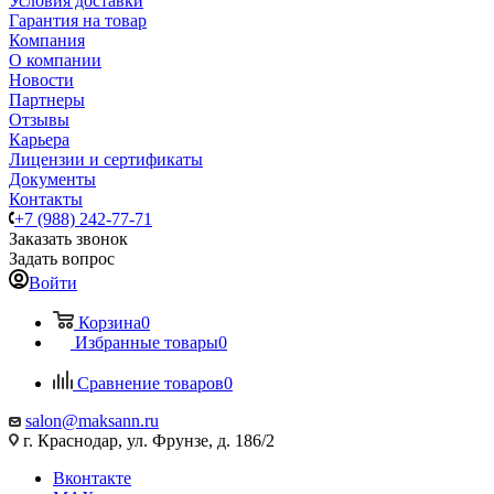
Условия доставки
Гарантия на товар
Компания
О компании
Новости
Партнеры
Отзывы
Карьера
Лицензии и сертификаты
Документы
Контакты
+7 (988) 242-77-71
Заказать звонок
Задать вопрос
Войти
Корзина
0
Избранные товары
0
Сравнение товаров
0
salon@maksann.ru
г. Краснодар, ул. Фрунзе, д. 186/2
Вконтакте