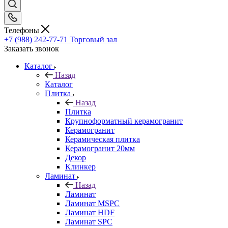
Телефоны
+7 (988) 242-77-71
Торговый зал
Заказать звонок
Каталог
Назад
Каталог
Плитка
Назад
Плитка
Крупноформатный керамогранит
Керамогранит
Керамическая плитка
Керамогранит 20мм
Декор
Клинкер
Ламинат
Назад
Ламинат
Ламинат MSPC
Ламинат HDF
Ламинат SPC