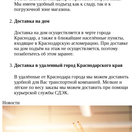
Мы имеем удобный подъезд как к сладу, так и к
погрузочной зоне магазина.
Доставка на дом
Доставка на дом осуществляется в черте города
Краснодар, а также в ближайшие населённые пункты,
входящие в Краснодарскую агломерацию. При доставке
на дом подъём на этаж не осуществляется, поэтому
позаботьтесь об этом заранее.
Доставка в удаленный город Краснодарского края
В удалённые от Краснодара города мы можем доставить
удобной для Вас транспортной компанией. Мелкие и
лёгкие по весу заказы мы можем доставить при помощи
курьерской службы СДЭК.
Новости