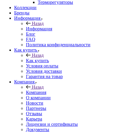
Терморегуляторы
Коллекции
Бренды
Информация
Назад
Информация
Блог
FAQ
Политика конфиденциальности
Как купить
Назад
Как купить
Условия оплаты
Условия доставки
Гарантия на товар
Компания
Назад
Компания
О компании
Новости
Партнеры
Отзывы
Карьера
Лицензии и сертификаты
Документы