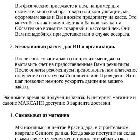
Вы физические приезжаете к нам, например для
окончательного выбора товара или консультации, мы
оформляем заказ и Вы вносите предоплату на кассе. Это
могут быть как наличные, так и банковская карта.
Обязательно возьмите товарный и кассовый чек. Они
Вам понадобятся при доставке или в случае возврата.
Безналичный расчет для ИП и организаций.
После согласования заказа попросите менеджера
выставить счет на предоставленные Вами реквизиты.
После оплаты рекомендуем предоставить нам платежное
поручение со статусом Исполнено или Проведено. Этот
шаг позволит немного ускорить движение вашего
заказа.
Экономьте время на получении заказа. В интернет-магазине и
салоне МАКСАНН доступно 3 варианта доставки:
Самовывоз из магазина
Мы находимся в центре Краснодара, в строительном
квартале Сенного рынка. Когда заказ поступит на склад,
с вами свяжется менеджер и пригласит забрать заказ.