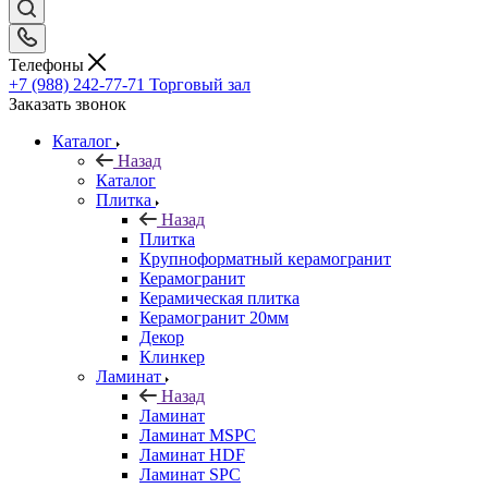
Телефоны
+7 (988) 242-77-71
Торговый зал
Заказать звонок
Каталог
Назад
Каталог
Плитка
Назад
Плитка
Крупноформатный керамогранит
Керамогранит
Керамическая плитка
Керамогранит 20мм
Декор
Клинкер
Ламинат
Назад
Ламинат
Ламинат MSPC
Ламинат HDF
Ламинат SPC