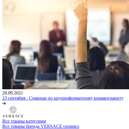
20.09.2021
23 сентября - Семинар по крупноформатному керамограниту
Все товары категории
Все товары бренда VERSACE ceramics