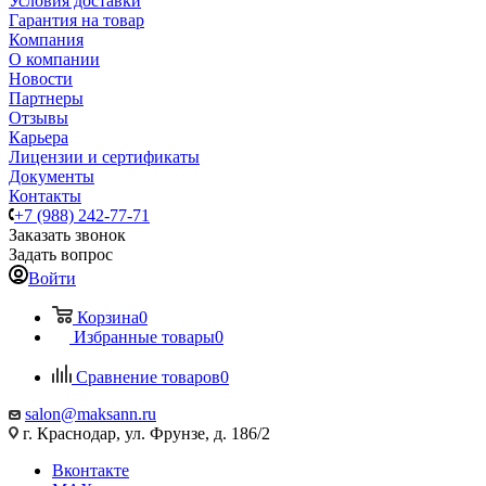
Условия доставки
Гарантия на товар
Компания
О компании
Новости
Партнеры
Отзывы
Карьера
Лицензии и сертификаты
Документы
Контакты
+7 (988) 242-77-71
Заказать звонок
Задать вопрос
Войти
Корзина
0
Избранные товары
0
Сравнение товаров
0
salon@maksann.ru
г. Краснодар, ул. Фрунзе, д. 186/2
Вконтакте