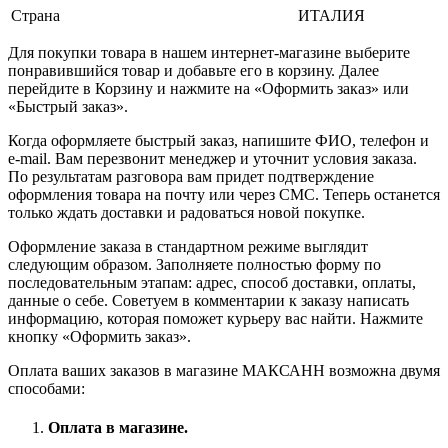
Страна
ИТАЛИЯ
Для покупки товара в нашем интернет-магазине выберите
понравившийся товар и добавьте его в корзину. Далее
перейдите в Корзину и нажмите на «Оформить заказ» или
«Быстрый заказ».
Когда оформляете быстрый заказ, напишите ФИО, телефон и
e-mail. Вам перезвонит менеджер и уточнит условия заказа.
По результатам разговора вам придет подтверждение
оформления товара на почту или через СМС. Теперь останется
только ждать доставки и радоваться новой покупке.
Оформление заказа в стандартном режиме выглядит
следующим образом. Заполняете полностью форму по
последовательным этапам: адрес, способ доставки, оплаты,
данные о себе. Советуем в комментарии к заказу написать
информацию, которая поможет курьеру вас найти. Нажмите
кнопку «Оформить заказ».
Оплата ваших заказов в магазине МАКСАНН возможна двумя
способами:
Оплата в магазине.