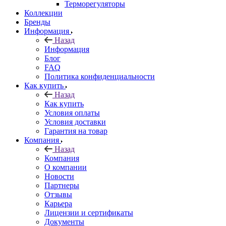
Терморегуляторы
Коллекции
Бренды
Информация
Назад
Информация
Блог
FAQ
Политика конфиденциальности
Как купить
Назад
Как купить
Условия оплаты
Условия доставки
Гарантия на товар
Компания
Назад
Компания
О компании
Новости
Партнеры
Отзывы
Карьера
Лицензии и сертификаты
Документы