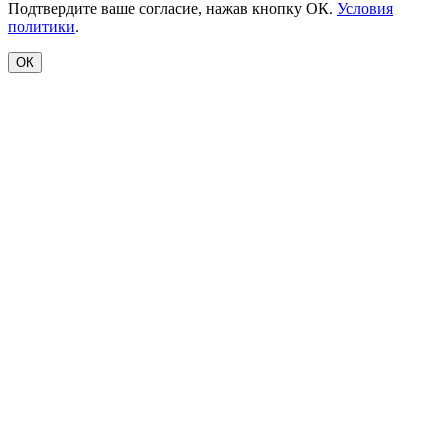
Подтвердите ваше согласие, нажав кнопку ОК.
Условия
политики
.
ОК