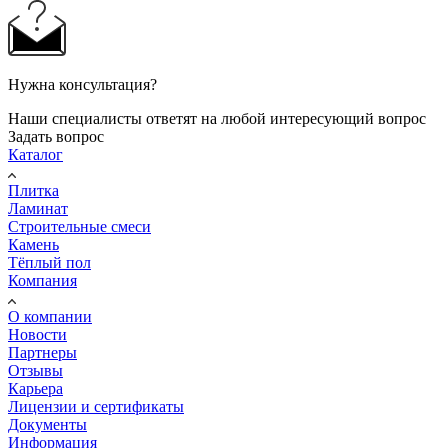
Нужна консультация?
Наши специалисты ответят на любой интересующий вопрос
Задать вопрос
Каталог
Плитка
Ламинат
Строительные смеси
Камень
Тёплый пол
Компания
О компании
Новости
Партнеры
Отзывы
Карьера
Лицензии и сертификаты
Документы
Информация