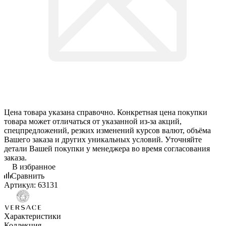
Цена товара указана справочно. Конкретная цена покупки
товара может отличаться от указанной из-за акций,
спецпредложений, резких изменений курсов валют, объёма
Вашего заказа и других уникальных условий. Уточняйте
детали Вашей покупки у менеджера во время согласования
заказа.
В избранное
Сравнить
Артикул:
63131
Характеристики
Коллекция