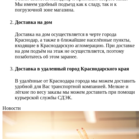
Мы имеем удобный подъезд как к сладу, так и к
погрузочной зоне магазина.
Доставка на дом
Доставка на дом осуществляется в черте города
Краснодар, а также в ближайшие населённые пункты,
входящие в Краснодарскую агломерацию. При доставке
на дом подъём на этаж не осуществляется, поэтому
позаботьтесь об этом заранее.
Доставка в удаленный город Краснодарского края
В удалённые от Краснодара города мы можем доставить
удобной для Вас транспортной компанией. Мелкие и
лёгкие по весу заказы мы можем доставить при помощи
курьерской службы СДЭК.
Новости