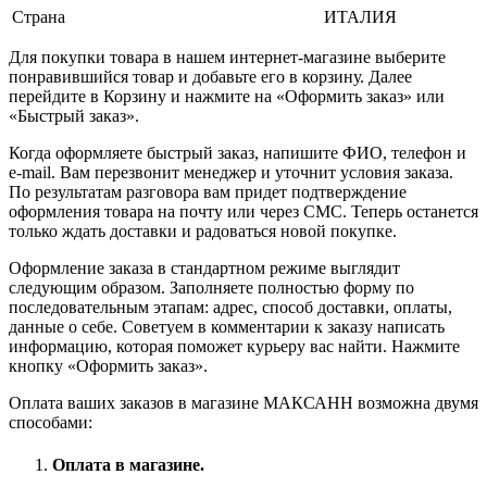
Страна
ИТАЛИЯ
Для покупки товара в нашем интернет-магазине выберите
понравившийся товар и добавьте его в корзину. Далее
перейдите в Корзину и нажмите на «Оформить заказ» или
«Быстрый заказ».
Когда оформляете быстрый заказ, напишите ФИО, телефон и
e-mail. Вам перезвонит менеджер и уточнит условия заказа.
По результатам разговора вам придет подтверждение
оформления товара на почту или через СМС. Теперь останется
только ждать доставки и радоваться новой покупке.
Оформление заказа в стандартном режиме выглядит
следующим образом. Заполняете полностью форму по
последовательным этапам: адрес, способ доставки, оплаты,
данные о себе. Советуем в комментарии к заказу написать
информацию, которая поможет курьеру вас найти. Нажмите
кнопку «Оформить заказ».
Оплата ваших заказов в магазине МАКСАНН возможна двумя
способами:
Оплата в магазине.