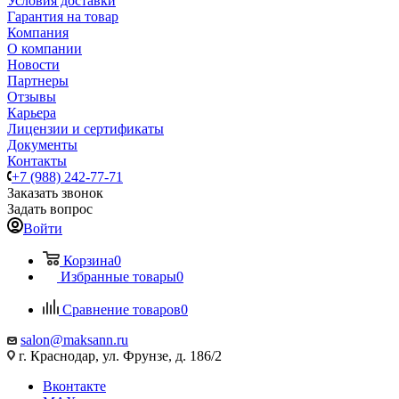
Условия доставки
Гарантия на товар
Компания
О компании
Новости
Партнеры
Отзывы
Карьера
Лицензии и сертификаты
Документы
Контакты
+7 (988) 242-77-71
Заказать звонок
Задать вопрос
Войти
Корзина
0
Избранные товары
0
Сравнение товаров
0
salon@maksann.ru
г. Краснодар, ул. Фрунзе, д. 186/2
Вконтакте