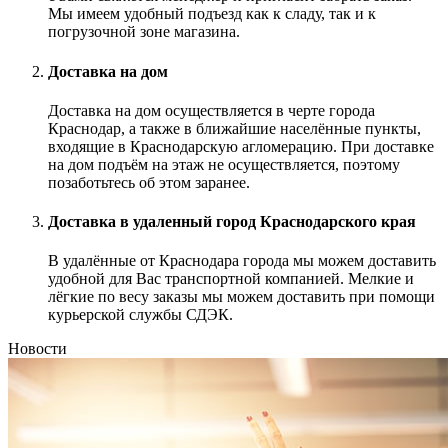
Мы имеем удобный подъезд как к сладу, так и к
погрузочной зоне магазина.
Доставка на дом
Доставка на дом осуществляется в черте города
Краснодар, а также в ближайшие населённые пункты,
входящие в Краснодарскую агломерацию. При доставке
на дом подъём на этаж не осуществляется, поэтому
позаботьтесь об этом заранее.
Доставка в удаленный город Краснодарского края
В удалённые от Краснодара города мы можем доставить
удобной для Вас транспортной компанией. Мелкие и
лёгкие по весу заказы мы можем доставить при помощи
курьерской службы СДЭК.
Новости