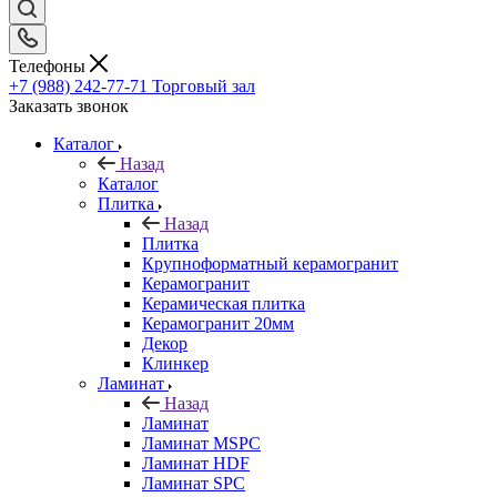
Телефоны
+7 (988) 242-77-71
Торговый зал
Заказать звонок
Каталог
Назад
Каталог
Плитка
Назад
Плитка
Крупноформатный керамогранит
Керамогранит
Керамическая плитка
Керамогранит 20мм
Декор
Клинкер
Ламинат
Назад
Ламинат
Ламинат MSPC
Ламинат HDF
Ламинат SPC