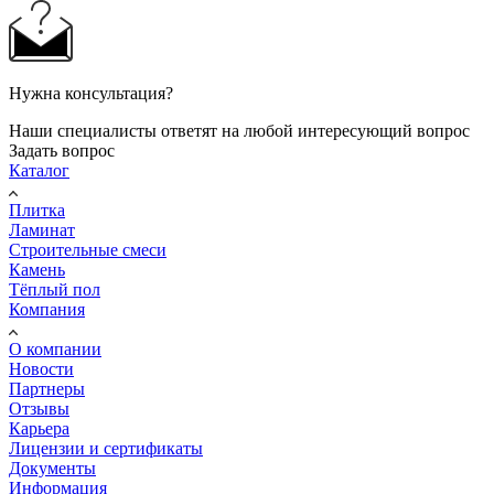
Нужна консультация?
Наши специалисты ответят на любой интересующий вопрос
Задать вопрос
Каталог
Плитка
Ламинат
Строительные смеси
Камень
Тёплый пол
Компания
О компании
Новости
Партнеры
Отзывы
Карьера
Лицензии и сертификаты
Документы
Информация