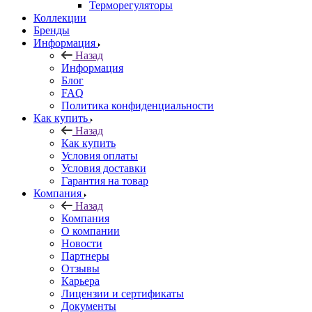
Терморегуляторы
Коллекции
Бренды
Информация
Назад
Информация
Блог
FAQ
Политика конфиденциальности
Как купить
Назад
Как купить
Условия оплаты
Условия доставки
Гарантия на товар
Компания
Назад
Компания
О компании
Новости
Партнеры
Отзывы
Карьера
Лицензии и сертификаты
Документы