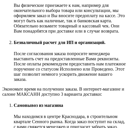
Вы физические приезжаете к нам, например для
окончательного выбора товара или консультации, мы
оформляем заказ и Вы вносите предоплату на кассе. Это
могут быть как наличные, так и банковская карта.
Обязательно возьмите товарный и кассовый чек. Они
Вам понадобятся при доставке или в случае возврата.
Безналичный расчет для ИП и организаций.
После согласования заказа попросите менеджера
выставить счет на предоставленные Вами реквизиты.
После оплаты рекомендуем предоставить нам платежное
поручение со статусом Исполнено или Проведено. Этот
шаг позволит немного ускорить движение вашего
заказа.
Экономьте время на получении заказа. В интернет-магазине и
салоне МАКСАНН доступно 3 варианта доставки:
Самовывоз из магазина
Мы находимся в центре Краснодара, в строительном
квартале Сенного рынка. Когда заказ поступит на склад,
с вами свяжется менеджер и пригласит забрать заказ.