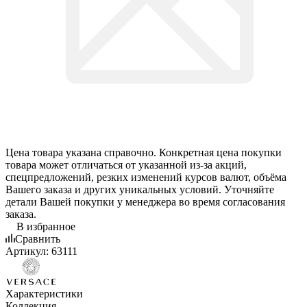
Цена товара указана справочно. Конкретная цена покупки
товара может отличаться от указанной из-за акций,
спецпредложений, резких изменений курсов валют, объёма
Вашего заказа и других уникальных условий. Уточняйте
детали Вашей покупки у менеджера во время согласования
заказа.
В избранное
Сравнить
Артикул:
63111
Характеристики
Коллекция