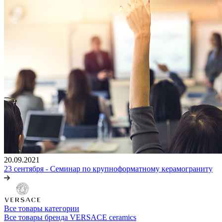
20.09.2021
23 сентября - Семинар по крупноформатному керамограниту
Все товары категории
Все товары бренда VERSACE ceramics