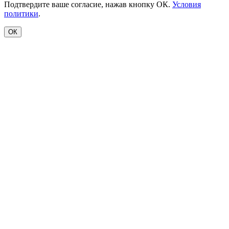
Подтвердите ваше согласие, нажав кнопку ОК.
Условия
политики
.
ОК