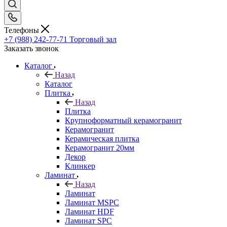
Телефоны
+7 (988) 242-77-71
Торговый зал
Заказать звонок
Каталог
Назад
Каталог
Плитка
Назад
Плитка
Крупноформатный керамогранит
Керамогранит
Керамическая плитка
Керамогранит 20мм
Декор
Клинкер
Ламинат
Назад
Ламинат
Ламинат MSPC
Ламинат HDF
Ламинат SPC