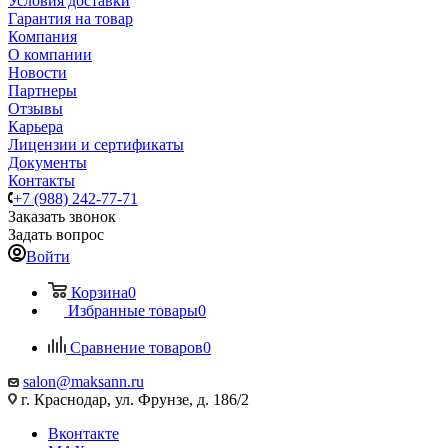
Условия доставки
Гарантия на товар
Компания
О компании
Новости
Партнеры
Отзывы
Карьера
Лицензии и сертификаты
Документы
Контакты
+7 (988) 242-77-71
Заказать звонок
Задать вопрос
Войти
Корзина
0
Избранные товары
0
Сравнение товаров
0
salon@maksann.ru
г. Краснодар, ул. Фрунзе, д. 186/2
Вконтакте