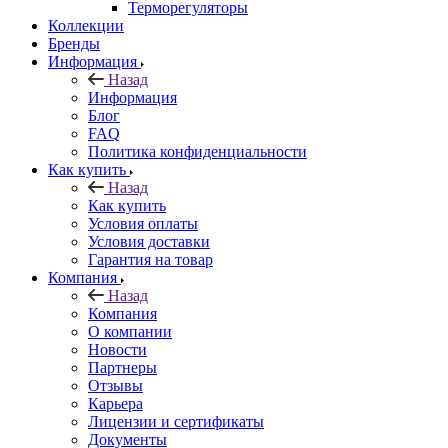
Терморегуляторы
Коллекции
Бренды
Информация
Назад
Информация
Блог
FAQ
Политика конфиденциальности
Как купить
Назад
Как купить
Условия оплаты
Условия доставки
Гарантия на товар
Компания
Назад
Компания
О компании
Новости
Партнеры
Отзывы
Карьера
Лицензии и сертификаты
Документы