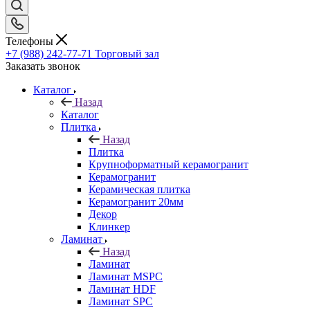
Телефоны
+7 (988) 242-77-71
Торговый зал
Заказать звонок
Каталог
Назад
Каталог
Плитка
Назад
Плитка
Крупноформатный керамогранит
Керамогранит
Керамическая плитка
Керамогранит 20мм
Декор
Клинкер
Ламинат
Назад
Ламинат
Ламинат MSPC
Ламинат HDF
Ламинат SPC