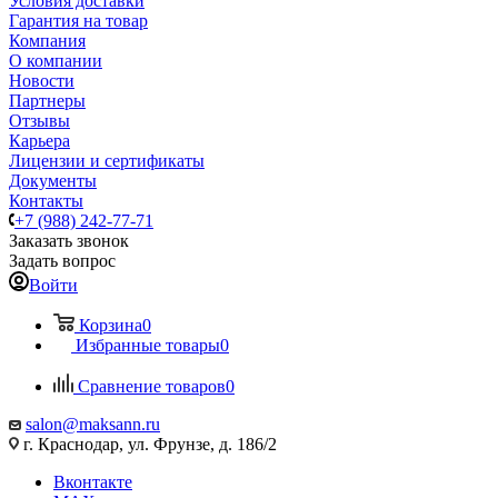
Условия доставки
Гарантия на товар
Компания
О компании
Новости
Партнеры
Отзывы
Карьера
Лицензии и сертификаты
Документы
Контакты
+7 (988) 242-77-71
Заказать звонок
Задать вопрос
Войти
Корзина
0
Избранные товары
0
Сравнение товаров
0
salon@maksann.ru
г. Краснодар, ул. Фрунзе, д. 186/2
Вконтакте