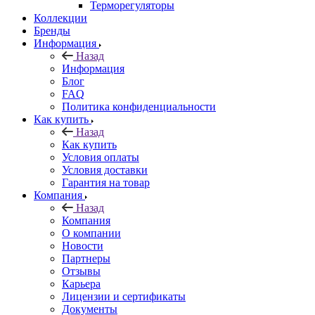
Терморегуляторы
Коллекции
Бренды
Информация
Назад
Информация
Блог
FAQ
Политика конфиденциальности
Как купить
Назад
Как купить
Условия оплаты
Условия доставки
Гарантия на товар
Компания
Назад
Компания
О компании
Новости
Партнеры
Отзывы
Карьера
Лицензии и сертификаты
Документы