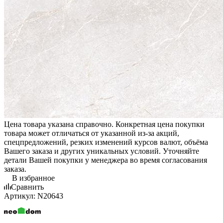
Цена товара указана справочно. Конкретная цена покупки
товара может отличаться от указанной из-за акций,
спецпредложений, резких изменений курсов валют, объёма
Вашего заказа и других уникальных условий. Уточняйте
детали Вашей покупки у менеджера во время согласования
заказа.
В избранное
Сравнить
Артикул:
N20643