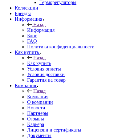
Терморегуляторы
Коллекции
Бренды
Информация
Назад
Информация
Блог
FAQ
Политика конфиденциальности
Как купить
Назад
Как купить
Условия оплаты
Условия доставки
Гарантия на товар
Компания
Назад
Компания
О компании
Новости
Партнеры
Отзывы
Карьера
Лицензии и сертификаты
Документы