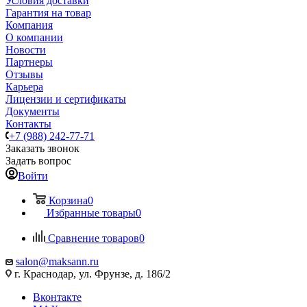
Условия доставки
Гарантия на товар
Компания
О компании
Новости
Партнеры
Отзывы
Карьера
Лицензии и сертификаты
Документы
Контакты
+7 (988) 242-77-71
Заказать звонок
Задать вопрос
Войти
Корзина
0
Избранные товары
0
Сравнение товаров
0
salon@maksann.ru
г. Краснодар, ул. Фрунзе, д. 186/2
Вконтакте