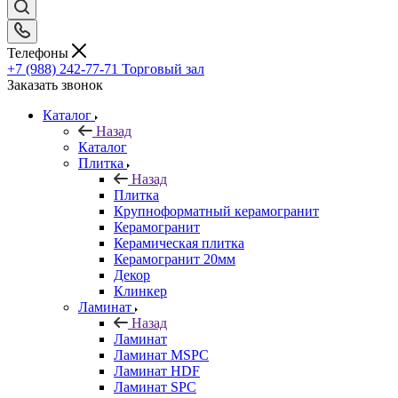
Телефоны
+7 (988) 242-77-71
Торговый зал
Заказать звонок
Каталог
Назад
Каталог
Плитка
Назад
Плитка
Крупноформатный керамогранит
Керамогранит
Керамическая плитка
Керамогранит 20мм
Декор
Клинкер
Ламинат
Назад
Ламинат
Ламинат MSPC
Ламинат HDF
Ламинат SPC