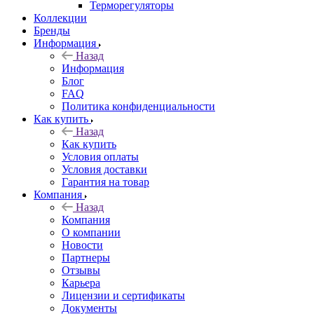
Терморегуляторы
Коллекции
Бренды
Информация
Назад
Информация
Блог
FAQ
Политика конфиденциальности
Как купить
Назад
Как купить
Условия оплаты
Условия доставки
Гарантия на товар
Компания
Назад
Компания
О компании
Новости
Партнеры
Отзывы
Карьера
Лицензии и сертификаты
Документы