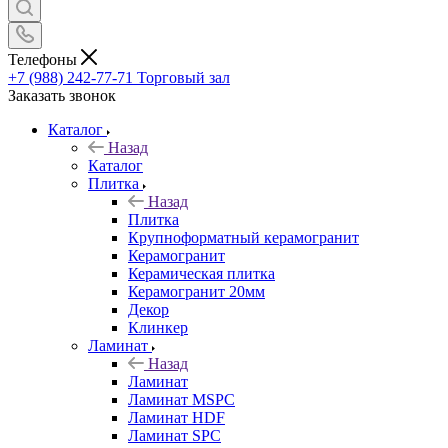
Телефоны
+7 (988) 242-77-71
Торговый зал
Заказать звонок
Каталог
Назад
Каталог
Плитка
Назад
Плитка
Крупноформатный керамогранит
Керамогранит
Керамическая плитка
Керамогранит 20мм
Декор
Клинкер
Ламинат
Назад
Ламинат
Ламинат MSPC
Ламинат HDF
Ламинат SPC