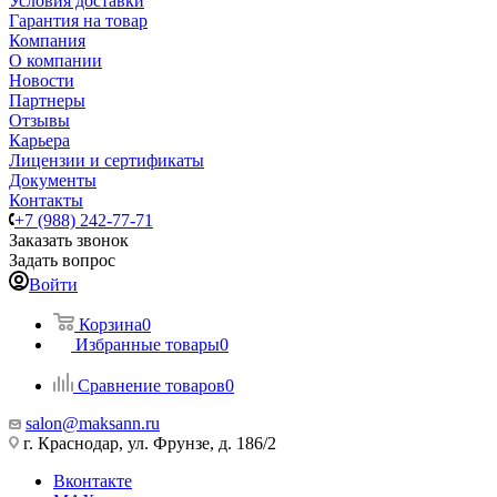
Условия доставки
Гарантия на товар
Компания
О компании
Новости
Партнеры
Отзывы
Карьера
Лицензии и сертификаты
Документы
Контакты
+7 (988) 242-77-71
Заказать звонок
Задать вопрос
Войти
Корзина
0
Избранные товары
0
Сравнение товаров
0
salon@maksann.ru
г. Краснодар, ул. Фрунзе, д. 186/2
Вконтакте