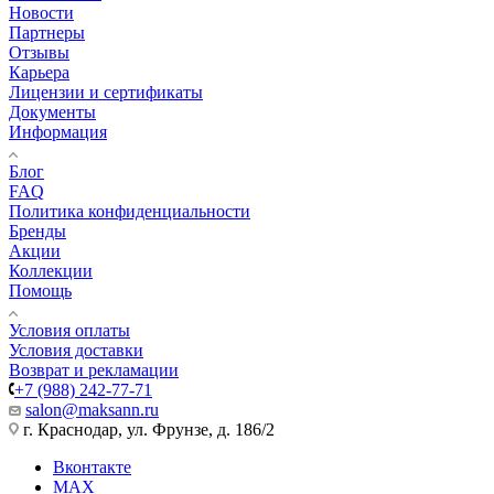
Новости
Партнеры
Отзывы
Карьера
Лицензии и сертификаты
Документы
Информация
Блог
FAQ
Политика конфиденциальности
Бренды
Акции
Коллекции
Помощь
Условия оплаты
Условия доставки
Возврат и рекламации
+7 (988) 242-77-71
salon@maksann.ru
г. Краснодар, ул. Фрунзе, д. 186/2
Вконтакте
MAX