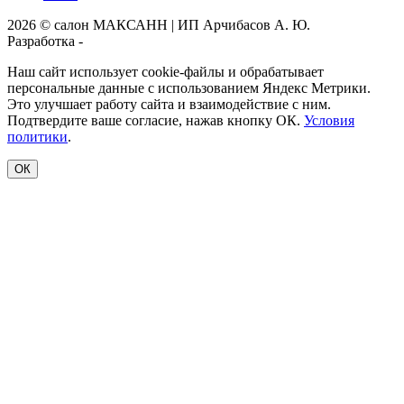
2026 © салон МАКСАНН | ИП Арчибасов А. Ю.
Разработка -
Интеллект-Сервис
Наш сайт использует cookie-файлы и обрабатывает
персональные данные с использованием Яндекс Метрики.
Это улучшает работу сайта и взаимодействие с ним.
Подтвердите ваше согласие, нажав кнопку ОК.
Условия
политики
.
ОК