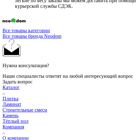
лёгкие по весу заказы мы можем доставить при помощи
курьерской службы СДЭК.
Все товары категории
Все товары бренда Neodom
Нужна консультация?
Наши специалисты ответят на любой интересующий вопрос
Задать вопрос
Каталог
Плитка
Ламинат
Строительные смеси
Камень
Тёплый пол
Компания
О компании