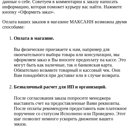
данные о себе. Советуем в комментарии к заказу написать
информацию, которая поможет курьеру вас найти. Нажмите
кнопку «Оформить заказ».
Оплата ваших заказов в магазине МАКСАНН возможна двумя
способами:
Оплата в магазине.
Вы физические приезжаете к нам, например для
окончательного выбора товара или консультации, мы
оформляем заказ и Вы вносите предоплату на кассе. Это
могут быть как наличные, так и банковская карта.
Обязательно возьмите товарный и кассовый чек. Они
Вам понадобятся при доставке или в случае возврата.
Безналичный расчет для ИП и организаций.
После согласования заказа попросите менеджера
выставить счет на предоставленные Вами реквизиты.
После оплаты рекомендуем предоставить нам платежное
поручение со статусом Исполнено или Проведено. Этот
шаг позволит немного ускорить движение вашего
заказа.