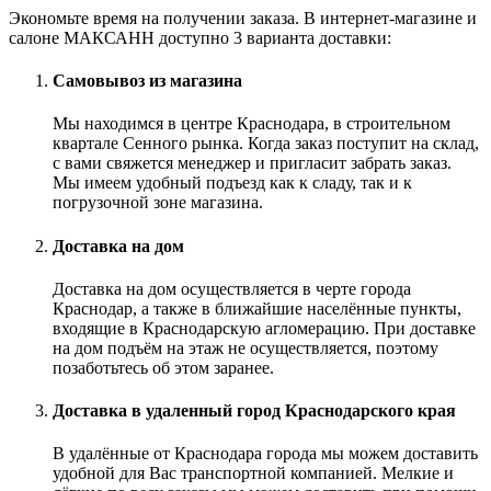
Экономьте время на получении заказа. В интернет-магазине и
салоне МАКСАНН доступно 3 варианта доставки:
Самовывоз из магазина
Мы находимся в центре Краснодара, в строительном
квартале Сенного рынка. Когда заказ поступит на склад,
с вами свяжется менеджер и пригласит забрать заказ.
Мы имеем удобный подъезд как к сладу, так и к
погрузочной зоне магазина.
Доставка на дом
Доставка на дом осуществляется в черте города
Краснодар, а также в ближайшие населённые пункты,
входящие в Краснодарскую агломерацию. При доставке
на дом подъём на этаж не осуществляется, поэтому
позаботьтесь об этом заранее.
Доставка в удаленный город Краснодарского края
В удалённые от Краснодара города мы можем доставить
удобной для Вас транспортной компанией. Мелкие и