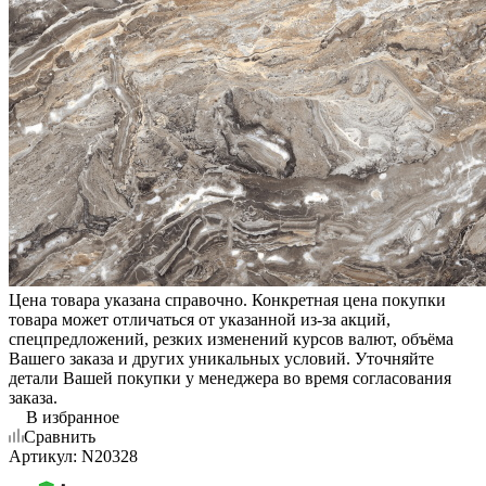
Цена товара указана справочно. Конкретная цена покупки
товара может отличаться от указанной из-за акций,
спецпредложений, резких изменений курсов валют, объёма
Вашего заказа и других уникальных условий. Уточняйте
детали Вашей покупки у менеджера во время согласования
заказа.
В избранное
Сравнить
Артикул:
N20328