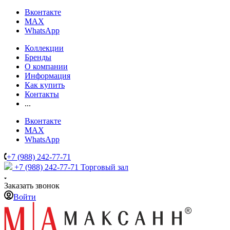
Вконтакте
MAX
WhatsApp
Коллекции
Бренды
О компании
Информация
Как купить
Контакты
...
Вконтакте
MAX
WhatsApp
+7 (988) 242-77-71
+7 (988) 242-77-71
Торговый зал
Заказать звонок
Войти