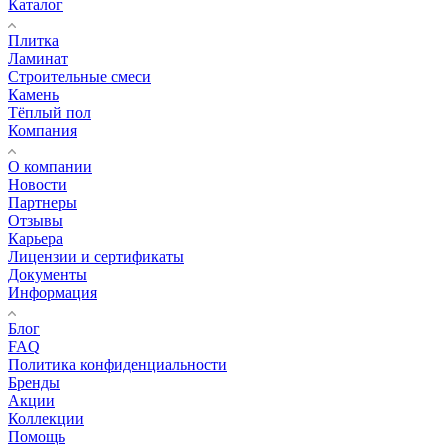
Каталог
Плитка
Ламинат
Строительные смеси
Камень
Тёплый пол
Компания
О компании
Новости
Партнеры
Отзывы
Карьера
Лицензии и сертификаты
Документы
Информация
Блог
FAQ
Политика конфиденциальности
Бренды
Акции
Коллекции
Помощь