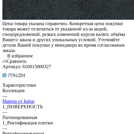
Цена товара указана справочно. Конкретная цена покупки
товара может отличаться от указанной из-за акций,
спецпредложений, резких изменений курсов валют, объёма
Вашего заказа и других уникальных условий. Уточняйте
детали Вашей покупки у менеджера во время согласования
заказа.
В избранное
Сравнить
Артикул:
610015000327
Характеристики
Коллекция
—
Materia от Italon
1_ПОВЕРХНОСТЬ
—
Патинированная
1_Ректификация плитки
—
Реттифицированная