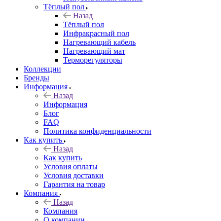
Тёплый пол
Назад
Тёплый пол
Инфракрасный пол
Нагревающий кабель
Нагревающий мат
Терморегуляторы
Коллекции
Бренды
Информация
Назад
Информация
Блог
FAQ
Политика конфиденциальности
Как купить
Назад
Как купить
Условия оплаты
Условия доставки
Гарантия на товар
Компания
Назад
Компания
О компании