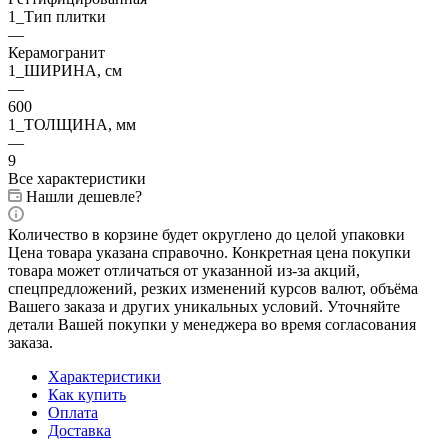
1_Тип плитки
—
Керамогранит
1_ШИРИНА, cм
—
600
1_ТОЛЩИНА, мм
—
9
Все характеристики
Нашли дешевле?
Количество в корзине будет округлено до целой упаковки
Цена товара указана справочно. Конкретная цена покупки
товара может отличаться от указанной из-за акций,
спецпредложений, резких изменений курсов валют, объёма
Вашего заказа и других уникальных условий. Уточняйте
детали Вашей покупки у менеджера во время согласования
заказа.
Характеристики
Как купить
Оплата
Доставка