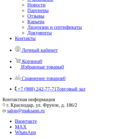
Новости
Партнеры
Отзывы
Карьера
Лицензии и сертификаты
Документы
Контакты
Личный кабинет
Корзина
0
Избранные товары
0
Сравнение товаров
0
+7 (988) 242-77-71
Торговый зал
Контактная информация
г. Краснодар, ул. Фрунзе, д. 186/2
salon@maksann.ru
Вконтакте
MAX
WhatsApp