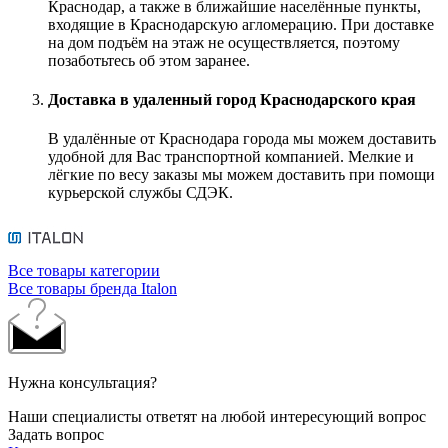
Краснодар, а также в ближайшие населённые пункты,
входящие в Краснодарскую агломерацию. При доставке
на дом подъём на этаж не осуществляется, поэтому
позаботьтесь об этом заранее.
Доставка в удаленный город Краснодарского края
В удалённые от Краснодара города мы можем доставить
удобной для Вас транспортной компанией. Мелкие и
лёгкие по весу заказы мы можем доставить при помощи
курьерской службы СДЭК.
Все товары категории
Все товары бренда Italon
Нужна консультация?
Наши специалисты ответят на любой интересующий вопрос
Задать вопрос