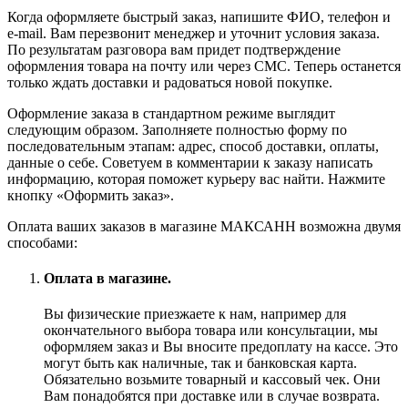
Когда оформляете быстрый заказ, напишите ФИО, телефон и
e-mail. Вам перезвонит менеджер и уточнит условия заказа.
По результатам разговора вам придет подтверждение
оформления товара на почту или через СМС. Теперь останется
только ждать доставки и радоваться новой покупке.
Оформление заказа в стандартном режиме выглядит
следующим образом. Заполняете полностью форму по
последовательным этапам: адрес, способ доставки, оплаты,
данные о себе. Советуем в комментарии к заказу написать
информацию, которая поможет курьеру вас найти. Нажмите
кнопку «Оформить заказ».
Оплата ваших заказов в магазине МАКСАНН возможна двумя
способами:
Оплата в магазине.
Вы физические приезжаете к нам, например для
окончательного выбора товара или консультации, мы
оформляем заказ и Вы вносите предоплату на кассе. Это
могут быть как наличные, так и банковская карта.
Обязательно возьмите товарный и кассовый чек. Они
Вам понадобятся при доставке или в случае возврата.