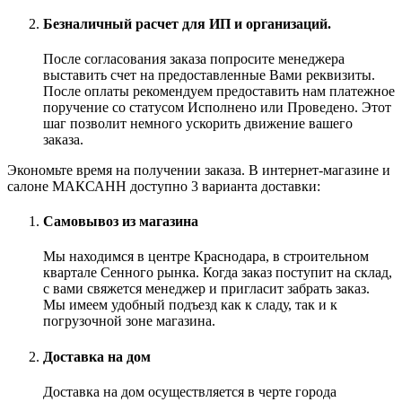
Безналичный расчет для ИП и организаций.
После согласования заказа попросите менеджера
выставить счет на предоставленные Вами реквизиты.
После оплаты рекомендуем предоставить нам платежное
поручение со статусом Исполнено или Проведено. Этот
шаг позволит немного ускорить движение вашего
заказа.
Экономьте время на получении заказа. В интернет-магазине и
салоне МАКСАНН доступно 3 варианта доставки:
Самовывоз из магазина
Мы находимся в центре Краснодара, в строительном
квартале Сенного рынка. Когда заказ поступит на склад,
с вами свяжется менеджер и пригласит забрать заказ.
Мы имеем удобный подъезд как к сладу, так и к
погрузочной зоне магазина.
Доставка на дом
Доставка на дом осуществляется в черте города