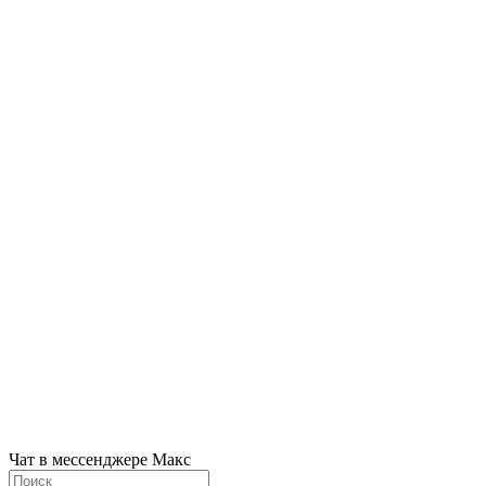
Чат в мессенджере Макс