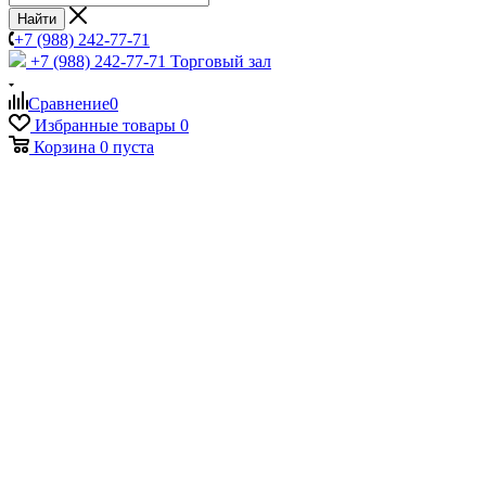
Найти
+7 (988) 242-77-71
+7 (988) 242-77-71
Торговый зал
Сравнение
0
Избранные товары
0
Корзина
0
пуста