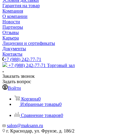
Условия доставки
Гарантия на товар
Компания
О компании
Новости
Партнеры
Отзывы
Карьера
Лицензии и сертификаты
Документы
Контакты
+7 (988) 242-77-71
+7 (988) 242-77-71
Торговый зал
Заказать звонок
Задать вопрос
Войти
Корзина
0
Избранные товары
0
Сравнение товаров
0
salon@maksann.ru
г. Краснодар, ул. Фрунзе, д. 186/2