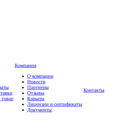
Компания
О компании
Новости
латы
Партнеры
Контакты
ставки
Отзывы
 товар
Карьера
Лицензии и сертификаты
Документы