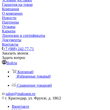
Условия доставки
Гарантия на товар
Компания
О компании
Новости
Партнеры
Отзывы
Карьера
Лицензии и сертификаты
Документы
Контакты
+7 (988) 242-77-71
Заказать звонок
Задать вопрос
Войти
Корзина
0
Избранные товары
0
Сравнение товаров
0
salon@maksann.ru
г. Краснодар, ул. Фрунзе, д. 186/2
Вконтакте