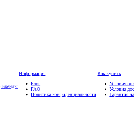
Информация
Как купить
Блог
Условия оп
Бренды
FAQ
Условия до
Политика конфиденциальности
Гарантия на