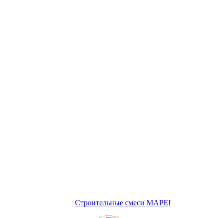
Строительные смеси MAPEI