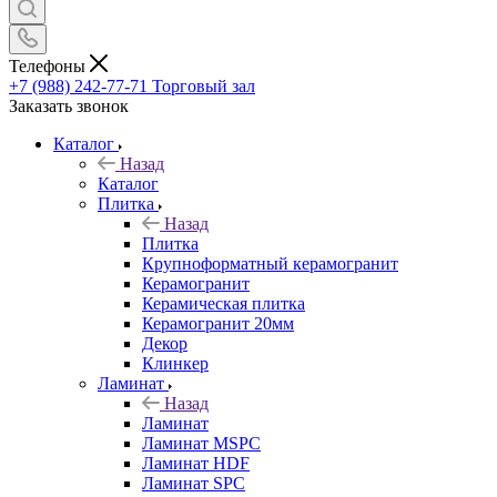
Телефоны
+7 (988) 242-77-71
Торговый зал
Заказать звонок
Каталог
Назад
Каталог
Плитка
Назад
Плитка
Крупноформатный керамогранит
Керамогранит
Керамическая плитка
Керамогранит 20мм
Декор
Клинкер
Ламинат
Назад
Ламинат
Ламинат MSPC
Ламинат HDF
Ламинат SPC