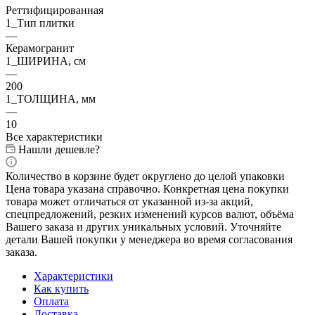
Реттифицированная
1_Тип плитки
—
Керамогранит
1_ШИРИНА, cм
—
200
1_ТОЛЩИНА, мм
—
10
Все характеристики
Нашли дешевле?
Количество в корзине будет округлено до целой упаковки
Цена товара указана справочно. Конкретная цена покупки
товара может отличаться от указанной из-за акций,
спецпредложений, резких изменений курсов валют, объёма
Вашего заказа и других уникальных условий. Уточняйте
детали Вашей покупки у менеджера во время согласования
заказа.
Характеристики
Как купить
Оплата
Доставка