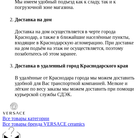
Мы имеем удобный подъезд как к сладу, так и к
погрузочной зоне магазина.
Доставка на дом
Доставка на дом осуществляется в черте города
Краснодар, а также в ближайшие населённые пункты,
входящие в Краснодарскую агломерацию. При доставке
на дом подъём на этаж не осуществляется, поэтому
позаботьтесь об этом заранее.
Доставка в удаленный город Краснодарского края
В удалённые от Краснодара города мы можем доставить
удобной для Вас транспортной компанией. Мелкие и
лёгкие по весу заказы мы можем доставить при помощи
курьерской службы СДЭК.
Все товары категории
Все товары бренда VERSACE ceramics