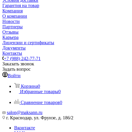
Условия доставки
Гарантия на товар
Компания
О компании
Новости
Партнеры
Отзывы
Карьера
Лицензии и сертификаты
Документы
Контакты
+7 (988) 242-77-71
Заказать звонок
Задать вопрос
Войти
Корзина
0
Избранные товары
0
Сравнение товаров
0
salon@maksann.ru
г. Краснодар, ул. Фрунзе, д. 186/2
Вконтакте