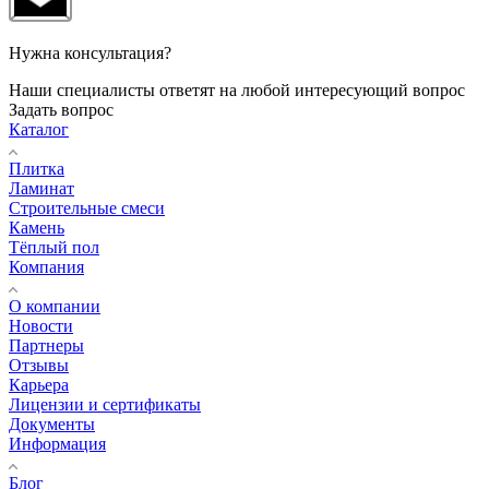
Нужна консультация?
Наши специалисты ответят на любой интересующий вопрос
Задать вопрос
Каталог
Плитка
Ламинат
Строительные смеси
Камень
Тёплый пол
Компания
О компании
Новости
Партнеры
Отзывы
Карьера
Лицензии и сертификаты
Документы
Информация
Блог