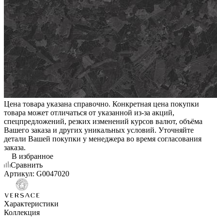
Цена товара указана справочно. Конкретная цена покупки
товара может отличаться от указанной из-за акций,
спецпредложений, резких изменений курсов валют, объёма
Вашего заказа и других уникальных условий. Уточняйте
детали Вашей покупки у менеджера во время согласования
заказа.
В избранное
Сравнить
Артикул:
G0047020
Характеристики
Коллекция