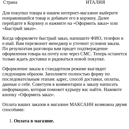
Страна
ИТАЛИЯ
Для покупки товара в нашем интернет-магазине выберите
понравившийся товар и добавьте его в корзину. Далее
перейдите в Корзину и нажмите на «Оформить заказ» или
«Быстрый заказ».
Когда оформляете быстрый заказ, напишите ФИО, телефон и
e-mail. Вам перезвонит менеджер и уточнит условия заказа.
По результатам разговора вам придет подтверждение
оформления товара на почту или через СМС. Теперь останется
только ждать доставки и радоваться новой покупке.
Оформление заказа в стандартном режиме выглядит
следующим образом. Заполняете полностью форму по
последовательным этапам: адрес, способ доставки, оплаты,
данные о себе. Советуем в комментарии к заказу написать
информацию, которая поможет курьеру вас найти. Нажмите
кнопку «Оформить заказ».
Оплата ваших заказов в магазине МАКСАНН возможна двумя
способами:
Оплата в магазине.