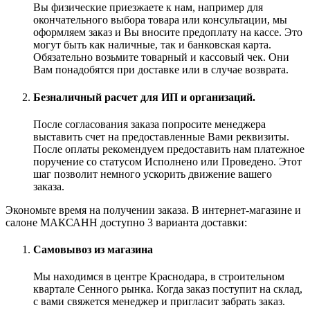
Вы физические приезжаете к нам, например для
окончательного выбора товара или консультации, мы
оформляем заказ и Вы вносите предоплату на кассе. Это
могут быть как наличные, так и банковская карта.
Обязательно возьмите товарный и кассовый чек. Они
Вам понадобятся при доставке или в случае возврата.
Безналичный расчет для ИП и организаций.
После согласования заказа попросите менеджера
выставить счет на предоставленные Вами реквизиты.
После оплаты рекомендуем предоставить нам платежное
поручение со статусом Исполнено или Проведено. Этот
шаг позволит немного ускорить движение вашего
заказа.
Экономьте время на получении заказа. В интернет-магазине и
салоне МАКСАНН доступно 3 варианта доставки:
Самовывоз из магазина
Мы находимся в центре Краснодара, в строительном
квартале Сенного рынка. Когда заказ поступит на склад,
с вами свяжется менеджер и пригласит забрать заказ.