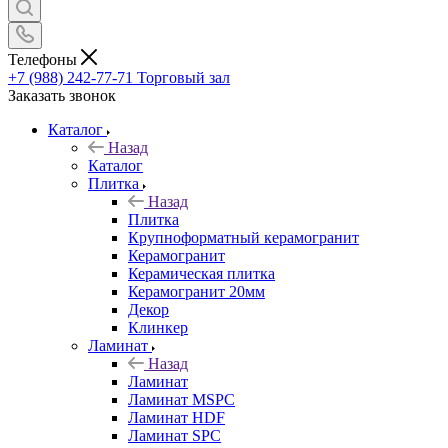
Телефоны
+7 (988) 242-77-71
Торговый зал
Заказать звонок
Каталог
Назад
Каталог
Плитка
Назад
Плитка
Крупноформатный керамогранит
Керамогранит
Керамическая плитка
Керамогранит 20мм
Декор
Клинкер
Ламинат
Назад
Ламинат
Ламинат MSPC
Ламинат HDF
Ламинат SPC