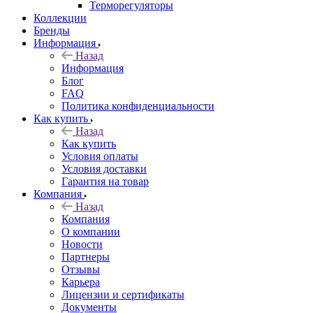
Терморегуляторы
Коллекции
Бренды
Информация
Назад
Информация
Блог
FAQ
Политика конфиденциальности
Как купить
Назад
Как купить
Условия оплаты
Условия доставки
Гарантия на товар
Компания
Назад
Компания
О компании
Новости
Партнеры
Отзывы
Карьера
Лицензии и сертификаты
Документы