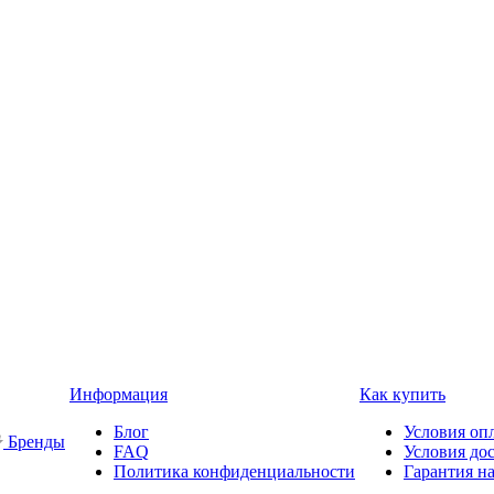
Информация
Как купить
Блог
Условия оп
Бренды
FAQ
Условия до
Политика конфиденциальности
Гарантия на