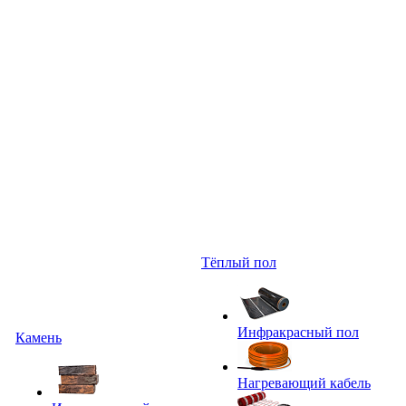
Тёплый пол
Инфракрасный пол
Камень
Нагревающий кабель