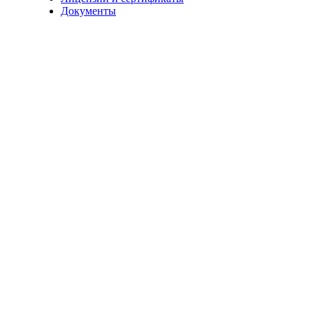
Документы