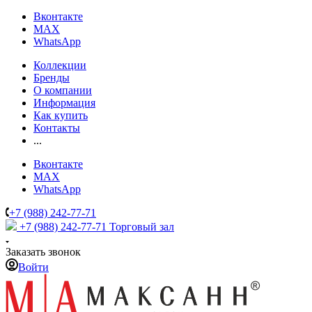
Вконтакте
MAX
WhatsApp
Коллекции
Бренды
О компании
Информация
Как купить
Контакты
...
Вконтакте
MAX
WhatsApp
+7 (988) 242-77-71
+7 (988) 242-77-71
Торговый зал
Заказать звонок
Войти