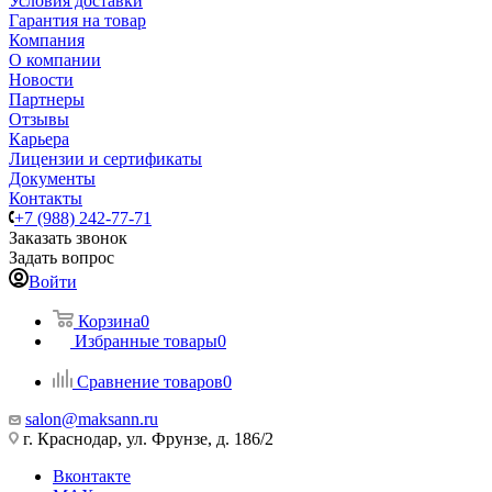
Условия доставки
Гарантия на товар
Компания
О компании
Новости
Партнеры
Отзывы
Карьера
Лицензии и сертификаты
Документы
Контакты
+7 (988) 242-77-71
Заказать звонок
Задать вопрос
Войти
Корзина
0
Избранные товары
0
Сравнение товаров
0
salon@maksann.ru
г. Краснодар, ул. Фрунзе, д. 186/2
Вконтакте