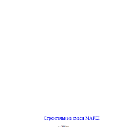
Строительные смеси MAPEI