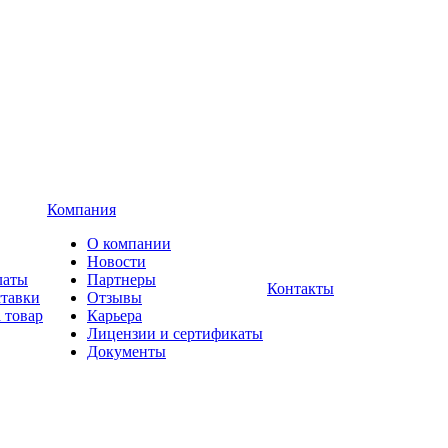
Компания
О компании
Новости
латы
Партнеры
Контакты
ставки
Отзывы
 товар
Карьера
Лицензии и сертификаты
Документы