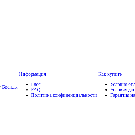
Информация
Как купить
Блог
Условия оп
Бренды
FAQ
Условия до
Политика конфиденциальности
Гарантия на