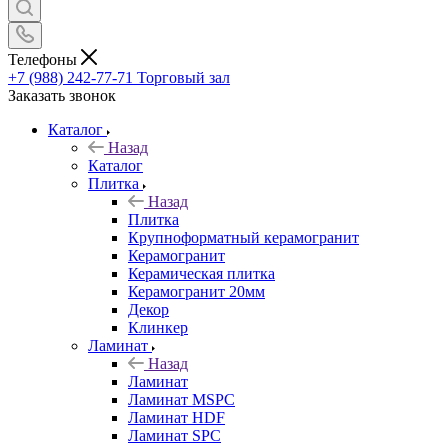
Телефоны
+7 (988) 242-77-71
Торговый зал
Заказать звонок
Каталог
Назад
Каталог
Плитка
Назад
Плитка
Крупноформатный керамогранит
Керамогранит
Керамическая плитка
Керамогранит 20мм
Декор
Клинкер
Ламинат
Назад
Ламинат
Ламинат MSPC
Ламинат HDF
Ламинат SPC