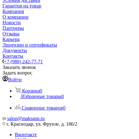
Условия доставки
Гарантия на товар
Компания
О компании
Новости
Партнеры
Отзывы
Карьера
Лицензии и сертификаты
Документы
Контакты
+7 (988) 242-77-71
Заказать звонок
Задать вопрос
Войти
Корзина
0
Избранные товары
0
Сравнение товаров
0
salon@maksann.ru
г. Краснодар, ул. Фрунзе, д. 186/2
Вконтакте