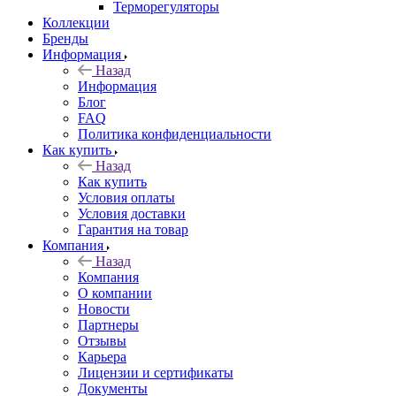
Терморегуляторы
Коллекции
Бренды
Информация
Назад
Информация
Блог
FAQ
Политика конфиденциальности
Как купить
Назад
Как купить
Условия оплаты
Условия доставки
Гарантия на товар
Компания
Назад
Компания
О компании
Новости
Партнеры
Отзывы
Карьера
Лицензии и сертификаты
Документы