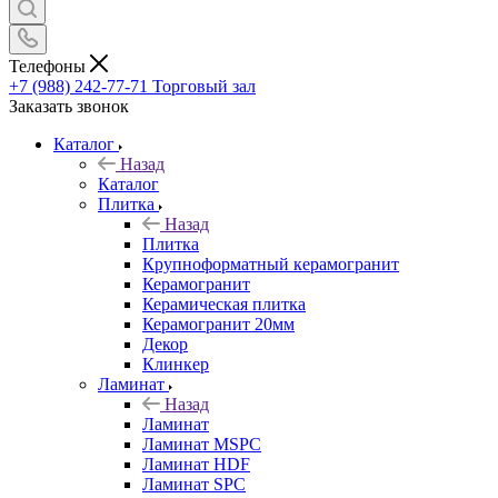
Телефоны
+7 (988) 242-77-71
Торговый зал
Заказать звонок
Каталог
Назад
Каталог
Плитка
Назад
Плитка
Крупноформатный керамогранит
Керамогранит
Керамическая плитка
Керамогранит 20мм
Декор
Клинкер
Ламинат
Назад
Ламинат
Ламинат MSPC
Ламинат HDF
Ламинат SPC