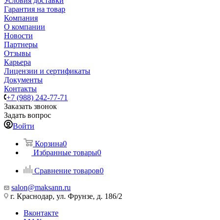
Условия доставки
Гарантия на товар
Компания
О компании
Новости
Партнеры
Отзывы
Карьера
Лицензии и сертификаты
Документы
Контакты
+7 (988) 242-77-71
Заказать звонок
Задать вопрос
Войти
Корзина
0
Избранные товары
0
Сравнение товаров
0
salon@maksann.ru
г. Краснодар, ул. Фрунзе, д. 186/2
Вконтакте