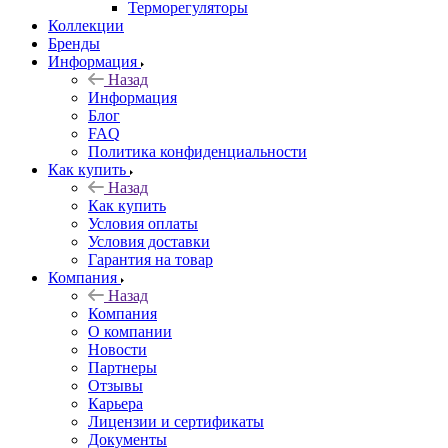
Терморегуляторы
Коллекции
Бренды
Информация
Назад
Информация
Блог
FAQ
Политика конфиденциальности
Как купить
Назад
Как купить
Условия оплаты
Условия доставки
Гарантия на товар
Компания
Назад
Компания
О компании
Новости
Партнеры
Отзывы
Карьера
Лицензии и сертификаты
Документы