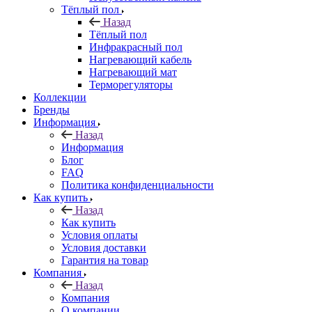
Тёплый пол
Назад
Тёплый пол
Инфракрасный пол
Нагревающий кабель
Нагревающий мат
Терморегуляторы
Коллекции
Бренды
Информация
Назад
Информация
Блог
FAQ
Политика конфиденциальности
Как купить
Назад
Как купить
Условия оплаты
Условия доставки
Гарантия на товар
Компания
Назад
Компания
О компании