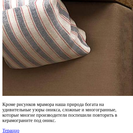
Кроме рисунков мрамора наша природа богата на
удивительные узоры оникса, сложные и многогранные,
которые многие производители поспешили повторить в
керамограните под оникс.
Тераццо