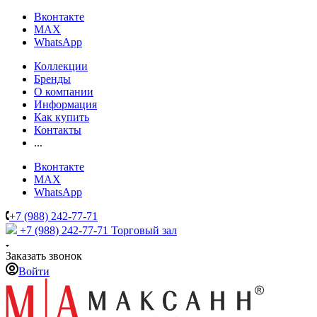
Вконтакте
MAX
WhatsApp
Коллекции
Бренды
О компании
Информация
Как купить
Контакты
...
Вконтакте
MAX
WhatsApp
+7 (988) 242-77-71
+7 (988) 242-77-71
Торговый зал
Заказать звонок
Войти