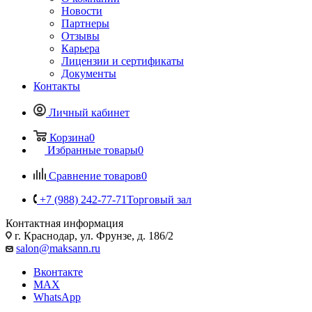
Новости
Партнеры
Отзывы
Карьера
Лицензии и сертификаты
Документы
Контакты
Личный кабинет
Корзина
0
Избранные товары
0
Сравнение товаров
0
+7 (988) 242-77-71
Торговый зал
Контактная информация
г. Краснодар, ул. Фрунзе, д. 186/2
salon@maksann.ru
Вконтакте
MAX
WhatsApp