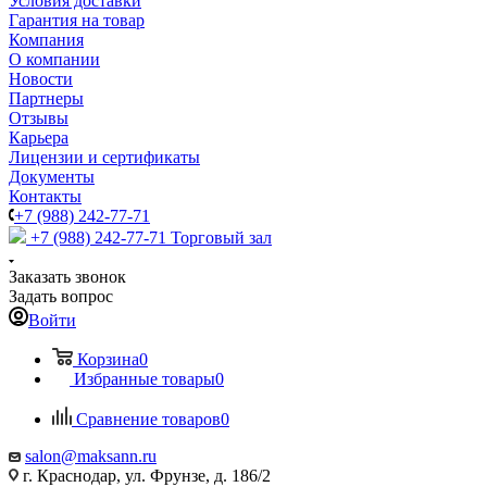
Условия доставки
Гарантия на товар
Компания
О компании
Новости
Партнеры
Отзывы
Карьера
Лицензии и сертификаты
Документы
Контакты
+7 (988) 242-77-71
+7 (988) 242-77-71
Торговый зал
Заказать звонок
Задать вопрос
Войти
Корзина
0
Избранные товары
0
Сравнение товаров
0
salon@maksann.ru
г. Краснодар, ул. Фрунзе, д. 186/2