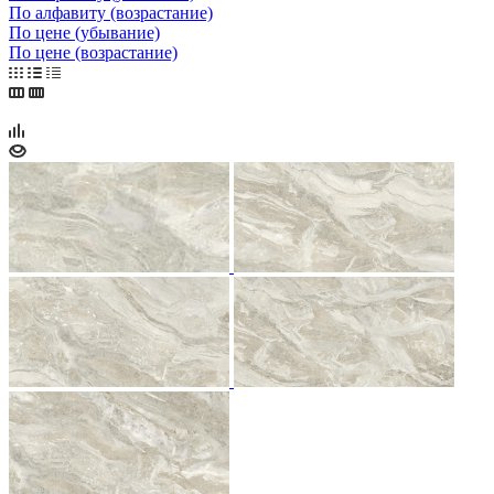
По алфавиту (возрастание)
По цене (убывание)
По цене (возрастание)