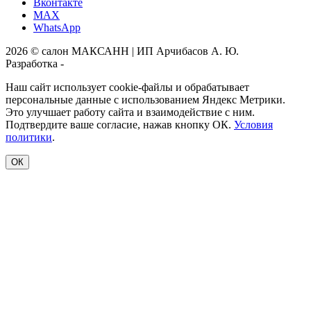
Вконтакте
MAX
WhatsApp
2026 © салон МАКСАНН | ИП Арчибасов А. Ю.
Разработка -
Интеллект-Сервис
Наш сайт использует cookie-файлы и обрабатывает
персональные данные с использованием Яндекс Метрики.
Это улучшает работу сайта и взаимодействие с ним.
Подтвердите ваше согласие, нажав кнопку ОК.
Условия
политики
.
ОК