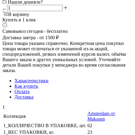
Нашли дешевле?
В корзину
Купить в 1 клик
Самовывоз сегодня - бесплатно
Доставка завтра - от 1500 ₽
Цена товара указана справочно. Конкретная цена покупки
товара может отличаться от указанной из-за акций,
спецпредложений, резких изменений курсов валют, объёма
Вашего заказа и других уникальных условий. Уточняйте
детали Вашей покупки у менеджера во время согласования
заказа.
Характеристики
Как купить
Оплата
Доставка
1
Amsterdam от
Коллекция
Maksann
1_КОЛЛИЧЕСТВО В УПАКОВКЕ, шт.
62
1_ВЕС УПАКОВКИ, кг.
23