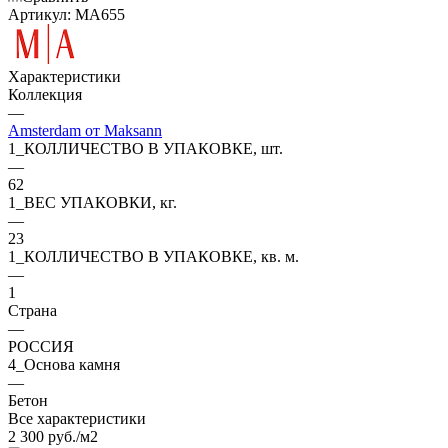
Артикул:
MA655
Характеристики
Коллекция
—
Amsterdam от Maksann
1_КОЛЛИЧЕСТВО В УПАКОВКЕ, шт.
—
62
1_ВЕС УПАКОВКИ, кг.
—
23
1_КОЛЛИЧЕСТВО В УПАКОВКЕ, кв. м.
—
1
Страна
—
РОССИЯ
4_Основа камня
—
Бетон
Все характеристики
2 300
руб.
/м2