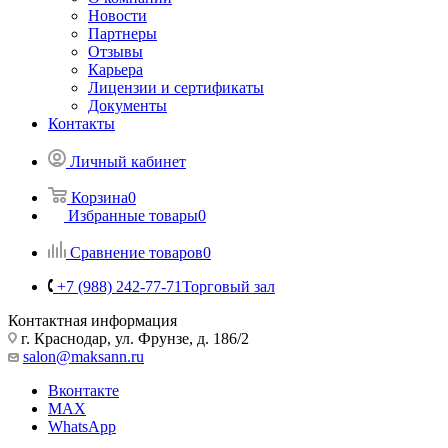
Новости
Партнеры
Отзывы
Карьера
Лицензии и сертификаты
Документы
Контакты
Личный кабинет
Корзина
0
Избранные товары
0
Сравнение товаров
0
+7 (988) 242-77-71
Торговый зал
Контактная информация
г. Краснодар, ул. Фрунзе, д. 186/2
salon@maksann.ru
Вконтакте
MAX
WhatsApp