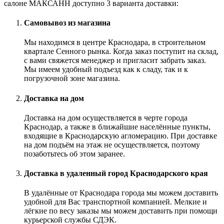
салоне МАКСАНН доступно 3 варианта доставки:
Самовывоз из магазина
Мы находимся в центре Краснодара, в строительном
квартале Сенного рынка. Когда заказ поступит на склад,
с вами свяжется менеджер и пригласит забрать заказ.
Мы имеем удобный подъезд как к сладу, так и к
погрузочной зоне магазина.
Доставка на дом
Доставка на дом осуществляется в черте города
Краснодар, а также в ближайшие населённые пункты,
входящие в Краснодарскую агломерацию. При доставке
на дом подъём на этаж не осуществляется, поэтому
позаботьтесь об этом заранее.
Доставка в удаленный город Краснодарского края
В удалённые от Краснодара города мы можем доставить
удобной для Вас транспортной компанией. Мелкие и
лёгкие по весу заказы мы можем доставить при помощи
курьерской службы СДЭК.