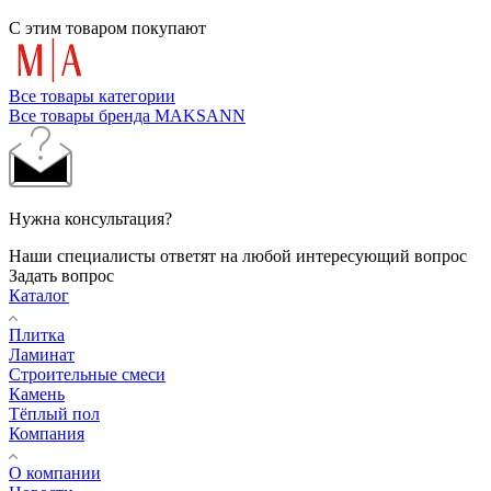
С этим товаром покупают
Все товары категории
Все товары бренда MAKSANN
Нужна консультация?
Наши специалисты ответят на любой интересующий вопрос
Задать вопрос
Каталог
Плитка
Ламинат
Строительные смеси
Камень
Тёплый пол
Компания
О компании