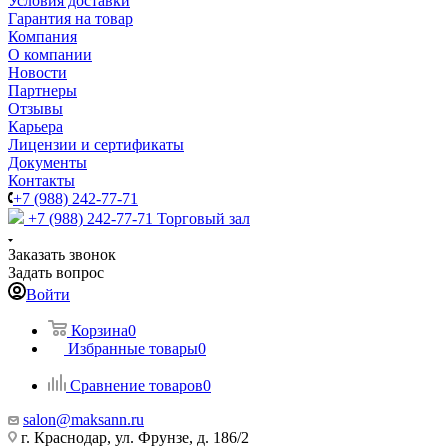
Условия доставки
Гарантия на товар
Компания
О компании
Новости
Партнеры
Отзывы
Карьера
Лицензии и сертификаты
Документы
Контакты
+7 (988) 242-77-71
+7 (988) 242-77-71
Торговый зал
Заказать звонок
Задать вопрос
Войти
Корзина
0
Избранные товары
0
Сравнение товаров
0
salon@maksann.ru
г. Краснодар, ул. Фрунзе, д. 186/2