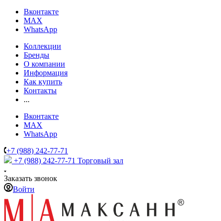
Вконтакте
MAX
WhatsApp
Коллекции
Бренды
О компании
Информация
Как купить
Контакты
...
Вконтакте
MAX
WhatsApp
+7 (988) 242-77-71
+7 (988) 242-77-71
Торговый зал
Заказать звонок
Войти