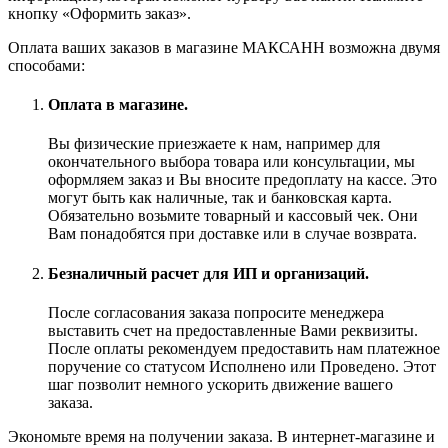
кнопку «Оформить заказ».
Оплата ваших заказов в магазине МАКСАНН возможна двумя
способами:
Оплата в магазине.
Вы физические приезжаете к нам, например для
окончательного выбора товара или консультации, мы
оформляем заказ и Вы вносите предоплату на кассе. Это
могут быть как наличные, так и банковская карта.
Обязательно возьмите товарный и кассовый чек. Они
Вам понадобятся при доставке или в случае возврата.
Безналичный расчет для ИП и организаций.
После согласования заказа попросите менеджера
выставить счет на предоставленные Вами реквизиты.
После оплаты рекомендуем предоставить нам платежное
поручение со статусом Исполнено или Проведено. Этот
шаг позволит немного ускорить движение вашего
заказа.
Экономьте время на получении заказа. В интернет-магазине и