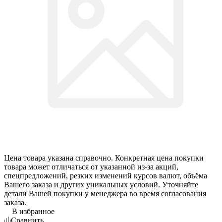
Цена товара указана справочно. Конкретная цена покупки
товара может отличаться от указанной из-за акций,
спецпредложений, резких изменений курсов валют, объёма
Вашего заказа и других уникальных условий. Уточняйте
детали Вашей покупки у менеджера во время согласования
заказа.
В избранное
Сравнить