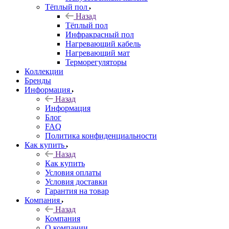
Тёплый пол
Назад
Тёплый пол
Инфракрасный пол
Нагревающий кабель
Нагревающий мат
Терморегуляторы
Коллекции
Бренды
Информация
Назад
Информация
Блог
FAQ
Политика конфиденциальности
Как купить
Назад
Как купить
Условия оплаты
Условия доставки
Гарантия на товар
Компания
Назад
Компания
О компании