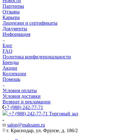
Новости
Партнеры
Отзывы
Карьера
Лицензии и сертификаты
Документы
Информация
Блог
FAQ
Политика конфиденциальности
Бренды
Акции
Коллекции
Помощь
Условия оплаты
Условия доставки
Возврат и рекламации
+7 (988) 242-77-71
+7 (988) 242-77-71
Торговый зал
salon@maksann.ru
г. Краснодар, ул. Фрунзе, д. 186/2