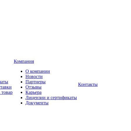
Компания
О компании
Новости
латы
Партнеры
Контакты
ставки
Отзывы
 товар
Карьера
Лицензии и сертификаты
Документы