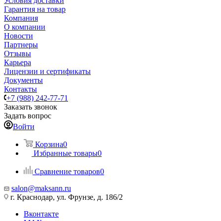
Условия доставки
Гарантия на товар
Компания
О компании
Новости
Партнеры
Отзывы
Карьера
Лицензии и сертификаты
Документы
Контакты
+7 (988) 242-77-71
Заказать звонок
Задать вопрос
Войти
Корзина
0
Избранные товары
0
Сравнение товаров
0
salon@maksann.ru
г. Краснодар, ул. Фрунзе, д. 186/2
Вконтакте