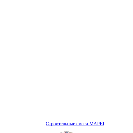
Строительные смеси MAPEI