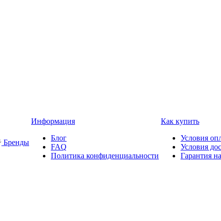
Информация
Как купить
Блог
Условия оп
Бренды
FAQ
Условия до
Политика конфиденциальности
Гарантия на