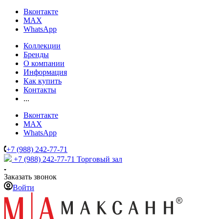
Вконтакте
MAX
WhatsApp
Коллекции
Бренды
О компании
Информация
Как купить
Контакты
...
Вконтакте
MAX
WhatsApp
+7 (988) 242-77-71
+7 (988) 242-77-71
Торговый зал
Заказать звонок
Войти