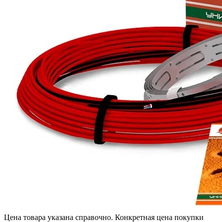
Цена товара указана справочно. Конкретная цена покупки