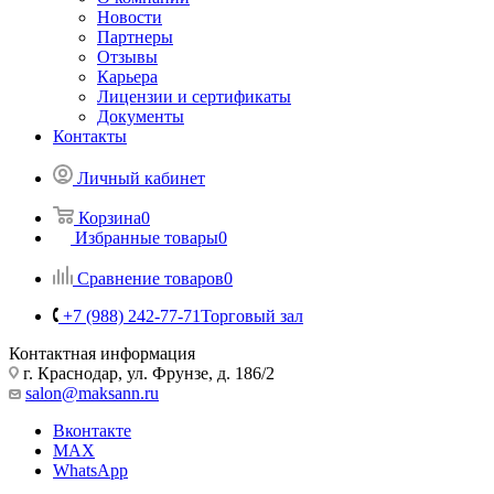
Новости
Партнеры
Отзывы
Карьера
Лицензии и сертификаты
Документы
Контакты
Личный кабинет
Корзина
0
Избранные товары
0
Сравнение товаров
0
+7 (988) 242-77-71
Торговый зал
Контактная информация
г. Краснодар, ул. Фрунзе, д. 186/2
salon@maksann.ru
Вконтакте
MAX
WhatsApp