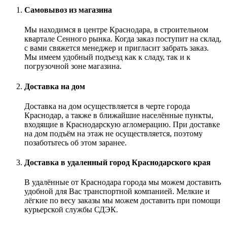
Самовывоз из магазина
Мы находимся в центре Краснодара, в строительном
квартале Сенного рынка. Когда заказ поступит на склад,
с вами свяжется менеджер и пригласит забрать заказ.
Мы имеем удобный подъезд как к сладу, так и к
погрузочной зоне магазина.
Доставка на дом
Доставка на дом осуществляется в черте города
Краснодар, а также в ближайшие населённые пункты,
входящие в Краснодарскую агломерацию. При доставке
на дом подъём на этаж не осуществляется, поэтому
позаботьтесь об этом заранее.
Доставка в удаленный город Краснодарского края
В удалённые от Краснодара города мы можем доставить
удобной для Вас транспортной компанией. Мелкие и
лёгкие по весу заказы мы можем доставить при помощи
курьерской службы СДЭК.