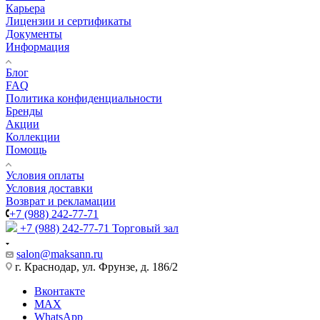
Карьера
Лицензии и сертификаты
Документы
Информация
Блог
FAQ
Политика конфиденциальности
Бренды
Акции
Коллекции
Помощь
Условия оплаты
Условия доставки
Возврат и рекламации
+7 (988) 242-77-71
+7 (988) 242-77-71
Торговый зал
salon@maksann.ru
г. Краснодар, ул. Фрунзе, д. 186/2
Вконтакте
MAX
WhatsApp