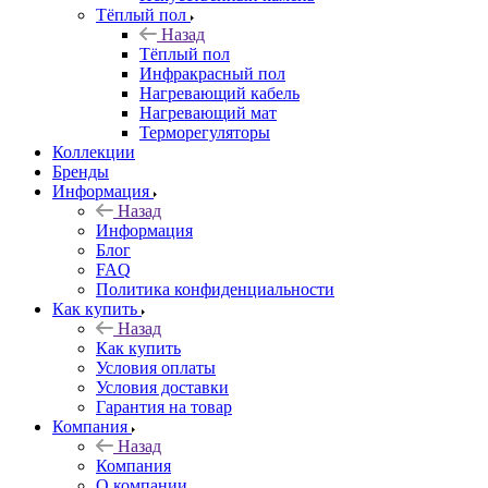
Тёплый пол
Назад
Тёплый пол
Инфракрасный пол
Нагревающий кабель
Нагревающий мат
Терморегуляторы
Коллекции
Бренды
Информация
Назад
Информация
Блог
FAQ
Политика конфиденциальности
Как купить
Назад
Как купить
Условия оплаты
Условия доставки
Гарантия на товар
Компания
Назад
Компания
О компании