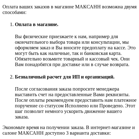
Оплата ваших заказов в магазине МАКСАНН возможна двумя
способами:
Оплата в магазине.
Вы физические приезжаете к нам, например для
окончательного выбора товара или консультации, мы
оформляем заказ и Вы вносите предоплату на кассе. Это
могут быть как наличные, так и банковская карта.
Обязательно возьмите товарный и кассовый чек. Они
Вам понадобятся при доставке или в случае возврата.
Безналичный расчет для ИП и организаций.
После согласования заказа попросите менеджера
выставить счет на предоставленные Вами реквизиты.
После оплаты рекомендуем предоставить нам платежное
поручение со статусом Исполнено или Проведено. Этот
шаг позволит немного ускорить движение вашего
заказа.
Экономьте время на получении заказа. В интернет-магазине и
салоне МАКСАНН доступно 3 варианта доставки: