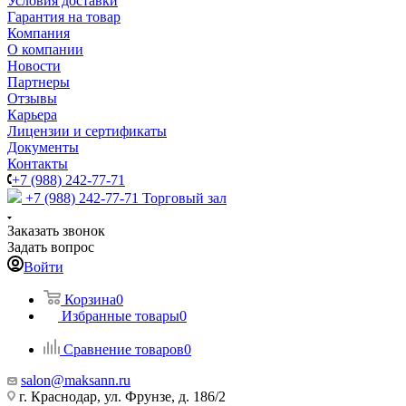
Условия доставки
Гарантия на товар
Компания
О компании
Новости
Партнеры
Отзывы
Карьера
Лицензии и сертификаты
Документы
Контакты
+7 (988) 242-77-71
+7 (988) 242-77-71
Торговый зал
Заказать звонок
Задать вопрос
Войти
Корзина
0
Избранные товары
0
Сравнение товаров
0
salon@maksann.ru
г. Краснодар, ул. Фрунзе, д. 186/2