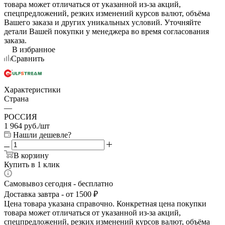
товара может отличаться от указанной из-за акций,
спецпредложений, резких изменений курсов валют, объёма
Вашего заказа и других уникальных условий. Уточняйте
детали Вашей покупки у менеджера во время согласования
заказа.
В избранное
Сравнить
Характеристики
Страна
—
РОССИЯ
1 964
руб.
/шт
Нашли дешевле?
В корзину
Купить в 1 клик
Самовывоз сегодня - бесплатно
Доставка завтра - от 1500 ₽
Цена товара указана справочно. Конкретная цена покупки
товара может отличаться от указанной из-за акций,
спецпредложений, резких изменений курсов валют, объёма