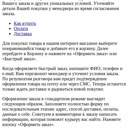
Вашего заказа и других уникальных условий. Уточняйте
детали Вашей покупки у менеджера во время согласования
заказа.
Как купить
Оплата
Доставка
Для покупки товара в нашем интернет-магазине выберите
понравившийся товар и добавьте его в корзину. Далее
перейдите в Корзину и нажмите на «Оформить заказ» или
«Быстрый заказ».
Когда оформляете быстрый заказ, напишите ФИО, телефон и
e-mail. Вам перезвонит менеджер и уточнит условия заказа.
По результатам разговора вам придет подтверждение
оформления товара на почту или через СМС. Теперь останется
только ждать доставки и радоваться новой покупке.
Оформление заказа в стандартном режиме выглядит
следующим образом. Заполняете полностью форму по
последовательным этапам: адрес, способ доставки, оплаты,
данные о себе. Советуем в комментарии к заказу написать
информацию, которая поможет курьеру вас найти. Нажмите
кнопку «Оформить заказ».