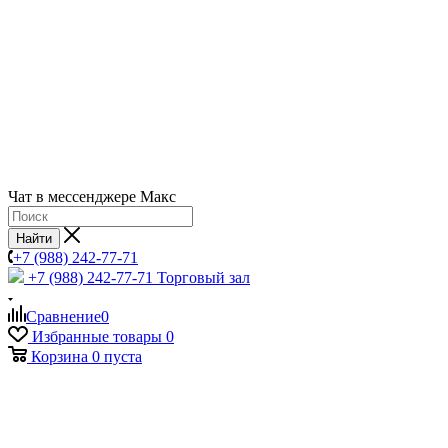
Чат в мессенджере Макс
Найти
+7 (988) 242-77-71
+7 (988) 242-77-71
Торговый зал
Сравнение
0
Избранные товары
0
Корзина
0
пуста