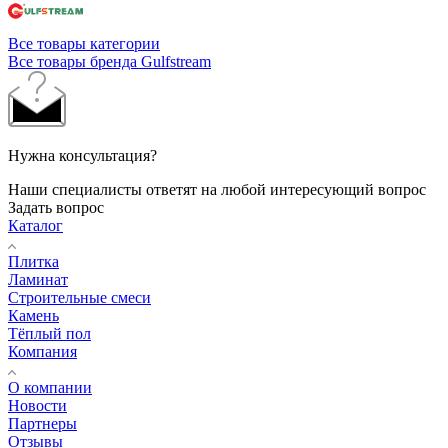
Все товары категории
Все товары бренда Gulfstream
Нужна консультация?
Наши специалисты ответят на любой интересующий вопрос
Задать вопрос
Каталог
Плитка
Ламинат
Строительные смеси
Камень
Тёплый пол
Компания
О компании
Новости
Партнеры
Отзывы