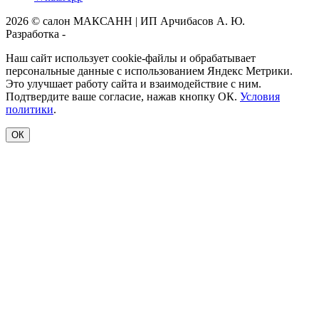
2026 © салон МАКСАНН | ИП Арчибасов А. Ю.
Разработка -
Интеллект-Сервис
Наш сайт использует cookie-файлы и обрабатывает
персональные данные с использованием Яндекс Метрики.
Это улучшает работу сайта и взаимодействие с ним.
Подтвердите ваше согласие, нажав кнопку ОК.
Условия
политики
.
ОК