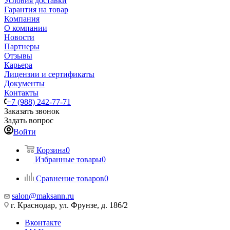
Условия доставки
Гарантия на товар
Компания
О компании
Новости
Партнеры
Отзывы
Карьера
Лицензии и сертификаты
Документы
Контакты
+7 (988) 242-77-71
Заказать звонок
Задать вопрос
Войти
Корзина
0
Избранные товары
0
Сравнение товаров
0
salon@maksann.ru
г. Краснодар, ул. Фрунзе, д. 186/2
Вконтакте