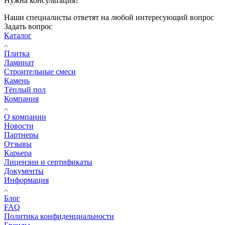
Нужна консультация?
Наши специалисты ответят на любой интересующий вопрос
Задать вопрос
Каталог
Плитка
Ламинат
Строительные смеси
Камень
Тёплый пол
Компания
О компании
Новости
Партнеры
Отзывы
Карьера
Лицензии и сертификаты
Документы
Информация
Блог
FAQ
Политика конфиденциальности