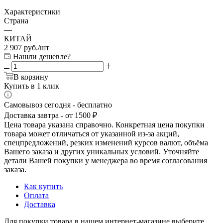
Характеристики
Страна
—
КИТАЙ
2 907
руб.
/шт
Нашли дешевле?
В корзину
Купить в 1 клик
Самовывоз сегодня - бесплатно
Доставка завтра - от 1500 ₽
Цена товара указана справочно. Конкретная цена покупки
товара может отличаться от указанной из-за акций,
спецпредложений, резких изменений курсов валют, объёма
Вашего заказа и других уникальных условий. Уточняйте
детали Вашей покупки у менеджера во время согласования
заказа.
Как купить
Оплата
Доставка
Для покупки товара в нашем интернет-магазине выберите