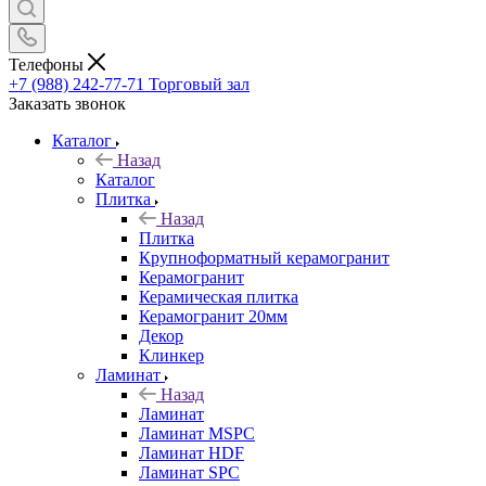
Телефоны
+7 (988) 242-77-71
Торговый зал
Заказать звонок
Каталог
Назад
Каталог
Плитка
Назад
Плитка
Крупноформатный керамогранит
Керамогранит
Керамическая плитка
Керамогранит 20мм
Декор
Клинкер
Ламинат
Назад
Ламинат
Ламинат MSPC
Ламинат HDF
Ламинат SPC