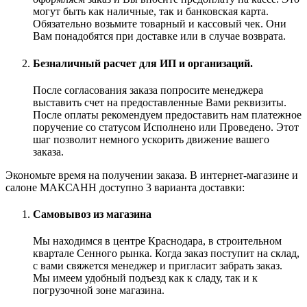
могут быть как наличные, так и банковская карта.
Обязательно возьмите товарный и кассовый чек. Они
Вам понадобятся при доставке или в случае возврата.
Безналичный расчет для ИП и организаций.
После согласования заказа попросите менеджера
выставить счет на предоставленные Вами реквизиты.
После оплаты рекомендуем предоставить нам платежное
поручение со статусом Исполнено или Проведено. Этот
шаг позволит немного ускорить движение вашего
заказа.
Экономьте время на получении заказа. В интернет-магазине и
салоне МАКСАНН доступно 3 варианта доставки:
Самовывоз из магазина
Мы находимся в центре Краснодара, в строительном
квартале Сенного рынка. Когда заказ поступит на склад,
с вами свяжется менеджер и пригласит забрать заказ.
Мы имеем удобный подъезд как к сладу, так и к
погрузочной зоне магазина.