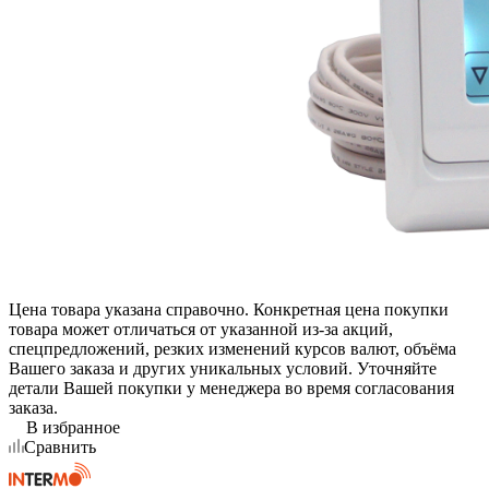
Цена товара указана справочно. Конкретная цена покупки
товара может отличаться от указанной из-за акций,
спецпредложений, резких изменений курсов валют, объёма
Вашего заказа и других уникальных условий. Уточняйте
детали Вашей покупки у менеджера во время согласования
заказа.
В избранное
Сравнить