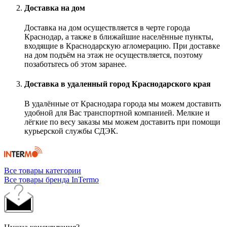
Доставка на дом
Доставка на дом осуществляется в черте города
Краснодар, а также в ближайшие населённые пункты,
входящие в Краснодарскую агломерацию. При доставке
на дом подъём на этаж не осуществляется, поэтому
позаботьтесь об этом заранее.
Доставка в удаленный город Краснодарского края
В удалённые от Краснодара города мы можем доставить
удобной для Вас транспортной компанией. Мелкие и
лёгкие по весу заказы мы можем доставить при помощи
курьерской службы СДЭК.
Все товары категории
Все товары бренда InTermo