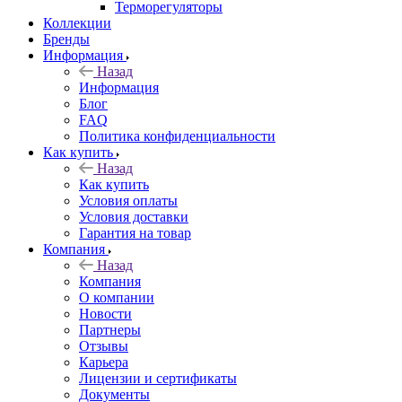
Терморегуляторы
Коллекции
Бренды
Информация
Назад
Информация
Блог
FAQ
Политика конфиденциальности
Как купить
Назад
Как купить
Условия оплаты
Условия доставки
Гарантия на товар
Компания
Назад
Компания
О компании
Новости
Партнеры
Отзывы
Карьера
Лицензии и сертификаты
Документы