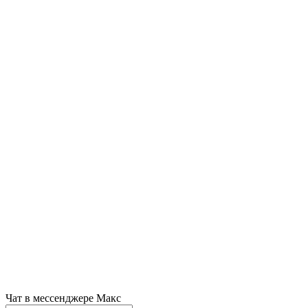
Чат в мессенджере Макс