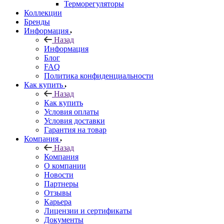
Терморегуляторы
Коллекции
Бренды
Информация
Назад
Информация
Блог
FAQ
Политика конфиденциальности
Как купить
Назад
Как купить
Условия оплаты
Условия доставки
Гарантия на товар
Компания
Назад
Компания
О компании
Новости
Партнеры
Отзывы
Карьера
Лицензии и сертификаты
Документы