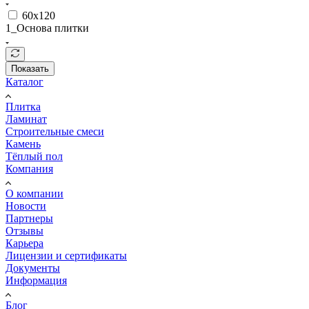
60x120
1_Основа плитки
Показать
Каталог
Плитка
Ламинат
Строительные смеси
Камень
Тёплый пол
Компания
О компании
Новости
Партнеры
Отзывы
Карьера
Лицензии и сертификаты
Документы
Информация
Блог