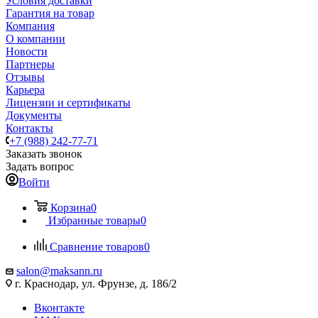
Условия доставки
Гарантия на товар
Компания
О компании
Новости
Партнеры
Отзывы
Карьера
Лицензии и сертификаты
Документы
Контакты
+7 (988) 242-77-71
Заказать звонок
Задать вопрос
Войти
Корзина
0
Избранные товары
0
Сравнение товаров
0
salon@maksann.ru
г. Краснодар, ул. Фрунзе, д. 186/2
Вконтакте