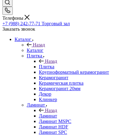
Телефоны
+7 (988) 242-77-71
Торговый зал
Заказать звонок
Каталог
Назад
Каталог
Плитка
Назад
Плитка
Крупноформатный керамогранит
Керамогранит
Керамическая плитка
Керамогранит 20мм
Декор
Клинкер
Ламинат
Назад
Ламинат
Ламинат MSPC
Ламинат HDF
Ламинат SPC