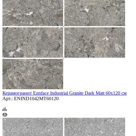
Керамогранит Ennface Industrial Granite Dark Matt 60x120 см
Арт.: ENIND1042MT60120