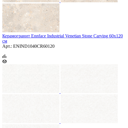
Керамогранит Ennface Industrial Venetian Stone Carving 60x120
см
Арт.: ENIND1040CR60120