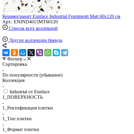
Керамогранит Ennface Industrial Frammenti Matt 60x120 см
Арт.: ENIND4015MT60120
Список всех коллекций
Другие коллекции бренда
Фильтр
Сортировка
По популярности (убывание)
Коллекция
Industrial от Ennface
1_ПОВЕРХНОСТЬ
1_Ректификация плитки
1_Тип плитки
1_Формат плитки