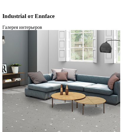
Industrial от Ennface
Галерея интерьеров