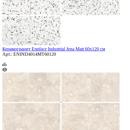
Керамогранит Ennface Industrial Jena Matt 60x120 см
Арт.: ENIND4014MT60120