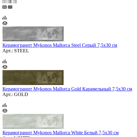
Керамогранит Mykonos Mallorca Steel Серый 7,5x30 см
Арт.: STEEL
Керамогранит Mykonos Mallorca Gold Карамельный 7,5x30 см
Арт.: GOLD
Керамогранит Mykonos Mallorca White Белый 7,5x30 см