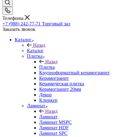
Телефоны
+7 (988) 242-77-71
Торговый зал
Заказать звонок
Каталог
Назад
Каталог
Плитка
Назад
Плитка
Крупноформатный керамогранит
Керамогранит
Керамическая плитка
Керамогранит 20мм
Декор
Клинкер
Ламинат
Назад
Ламинат
Ламинат MSPC
Ламинат HDF
Ламинат SPC