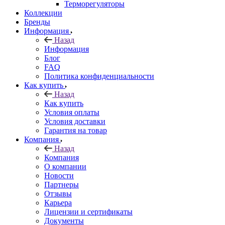
Терморегуляторы
Коллекции
Бренды
Информация
Назад
Информация
Блог
FAQ
Политика конфиденциальности
Как купить
Назад
Как купить
Условия оплаты
Условия доставки
Гарантия на товар
Компания
Назад
Компания
О компании
Новости
Партнеры
Отзывы
Карьера
Лицензии и сертификаты
Документы