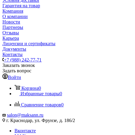
Условия доставки
Гарантия на товар
Компания
О компании
Новости
Партнеры
Отзывы
Карьера
Лицензии и сертификаты
Документы
Контакты
+7 (988) 242-77-71
Заказать звонок
Задать вопрос
Войти
Корзина
0
Избранные товары
0
Сравнение товаров
0
salon@maksann.ru
г. Краснодар, ул. Фрунзе, д. 186/2
Вконтакте