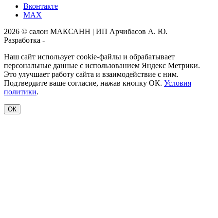
Вконтакте
MAX
2026 © салон МАКСАНН | ИП Арчибасов А. Ю.
Разработка -
Интеллект-Сервис
Наш сайт использует cookie-файлы и обрабатывает
персональные данные с использованием Яндекс Метрики.
Это улучшает работу сайта и взаимодействие с ним.
Подтвердите ваше согласие, нажав кнопку ОК.
Условия
политики
.
ОК