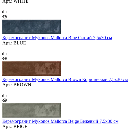
Арт.: WHITE
Керамогранит Mykonos Mallorca Blue Синий 7,5x30 см
Арт.: BLUE
Керамогранит Mykonos Mallorca Brown Коричневый 7,5x30 см
Арт.: BROWN
Керамогранит Mykonos Mallorca Beige Бежевый 7,5x30 см
Арт.: BEIGE