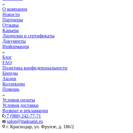
О компании
Новости
Партнеры
Отзывы
Карьера
Лицензии и сертификаты
Документы
Информация
Блог
FAQ
Политика конфиденциальности
Бренды
Акции
Коллекции
Помощь
Условия оплаты
Условия доставки
Возврат и рекламации
+7 (988) 242-77-71
salon@maksann.ru
г. Краснодар, ул. Фрунзе, д. 186/2