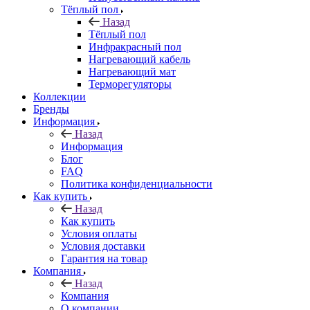
Тёплый пол
Назад
Тёплый пол
Инфракрасный пол
Нагревающий кабель
Нагревающий мат
Терморегуляторы
Коллекции
Бренды
Информация
Назад
Информация
Блог
FAQ
Политика конфиденциальности
Как купить
Назад
Как купить
Условия оплаты
Условия доставки
Гарантия на товар
Компания
Назад
Компания
О компании