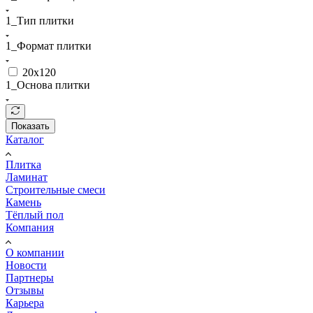
1_Тип плитки
1_Формат плитки
20x120
1_Основа плитки
Показать
Каталог
Плитка
Ламинат
Строительные смеси
Камень
Тёплый пол
Компания
О компании
Новости
Партнеры
Отзывы
Карьера