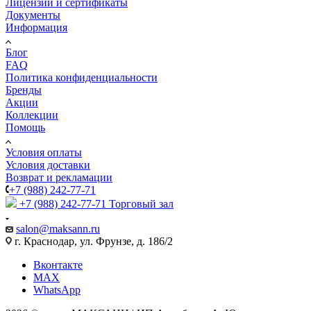
Лицензии и сертификаты
Документы
Информация
Блог
FAQ
Политика конфиденциальности
Бренды
Акции
Коллекции
Помощь
Условия оплаты
Условия доставки
Возврат и рекламации
+7 (988) 242-77-71
+7 (988) 242-77-71
Торговый зал
salon@maksann.ru
г. Краснодар, ул. Фрунзе, д. 186/2
Вконтакте
MAX
WhatsApp