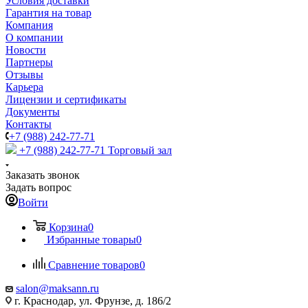
Условия доставки
Гарантия на товар
Компания
О компании
Новости
Партнеры
Отзывы
Карьера
Лицензии и сертификаты
Документы
Контакты
+7 (988) 242-77-71
+7 (988) 242-77-71
Торговый зал
Заказать звонок
Задать вопрос
Войти
Корзина
0
Избранные товары
0
Сравнение товаров
0
salon@maksann.ru
г. Краснодар, ул. Фрунзе, д. 186/2