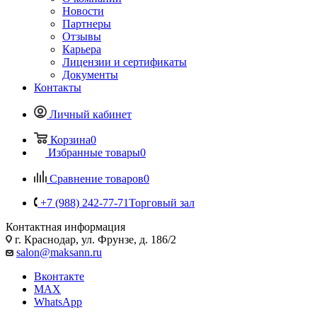
Новости
Партнеры
Отзывы
Карьера
Лицензии и сертификаты
Документы
Контакты
Личный кабинет
Корзина
0
Избранные товары
0
Сравнение товаров
0
+7 (988) 242-77-71
Торговый зал
Контактная информация
г. Краснодар, ул. Фрунзе, д. 186/2
salon@maksann.ru
Вконтакте
MAX
WhatsApp