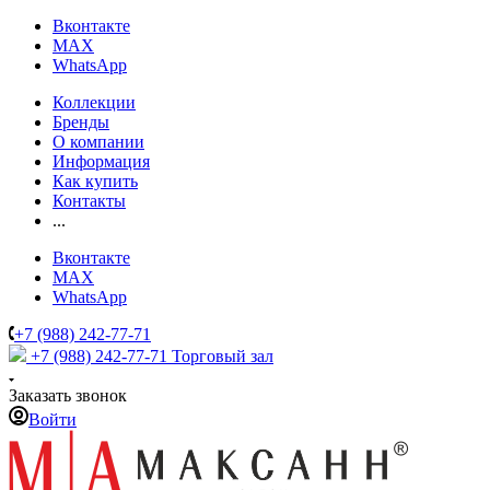
Вконтакте
MAX
WhatsApp
Коллекции
Бренды
О компании
Информация
Как купить
Контакты
...
Вконтакте
MAX
WhatsApp
+7 (988) 242-77-71
+7 (988) 242-77-71
Торговый зал
Заказать звонок
Войти