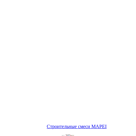
Строительные смеси MAPEI