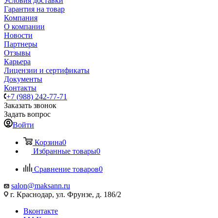
Условия доставки
Гарантия на товар
Компания
О компании
Новости
Партнеры
Отзывы
Карьера
Лицензии и сертификаты
Документы
Контакты
+7 (988) 242-77-71
Заказать звонок
Задать вопрос
Войти
Корзина
0
Избранные товары
0
Сравнение товаров
0
salon@maksann.ru
г. Краснодар, ул. Фрунзе, д. 186/2
Вконтакте