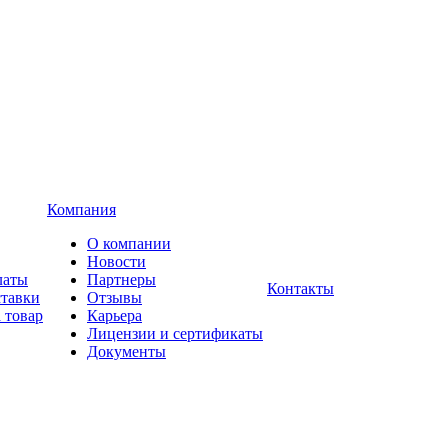
Компания
О компании
Новости
латы
Партнеры
Контакты
ставки
Отзывы
 товар
Карьера
Лицензии и сертификаты
Документы