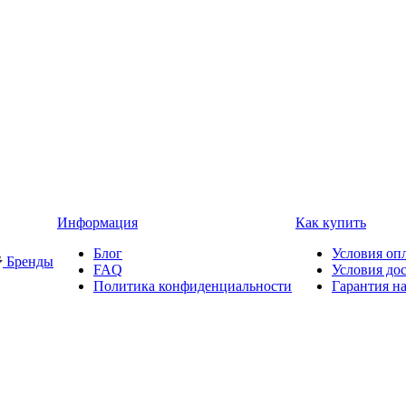
Информация
Как купить
Блог
Условия оп
Бренды
FAQ
Условия до
Политика конфиденциальности
Гарантия на