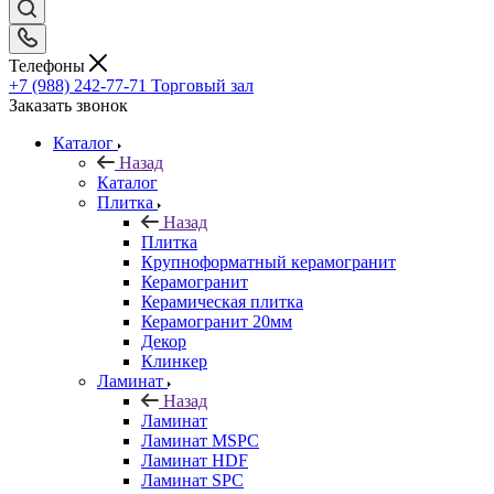
Телефоны
+7 (988) 242-77-71
Торговый зал
Заказать звонок
Каталог
Назад
Каталог
Плитка
Назад
Плитка
Крупноформатный керамогранит
Керамогранит
Керамическая плитка
Керамогранит 20мм
Декор
Клинкер
Ламинат
Назад
Ламинат
Ламинат MSPC
Ламинат HDF
Ламинат SPC