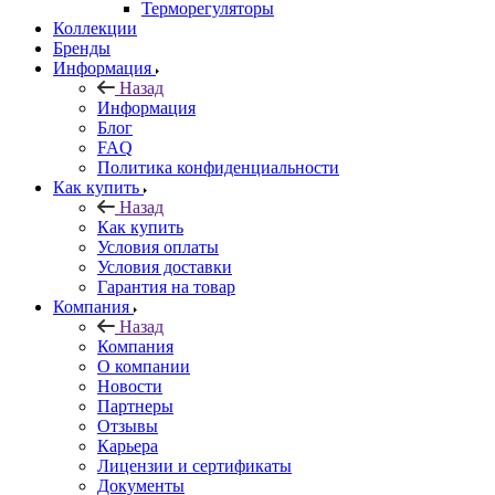
Терморегуляторы
Коллекции
Бренды
Информация
Назад
Информация
Блог
FAQ
Политика конфиденциальности
Как купить
Назад
Как купить
Условия оплаты
Условия доставки
Гарантия на товар
Компания
Назад
Компания
О компании
Новости
Партнеры
Отзывы
Карьера
Лицензии и сертификаты
Документы