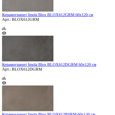
Керамогранит Imola Blox BLOX612GRM 60x120 см
Арт.: BLOX612GRM
Керамогранит Imola Blox BLOX612DGRM 60x120 см
Арт.: BLOX612DGRM
Керамогранит Imola Blox BLOX612BSRM 60x120 см