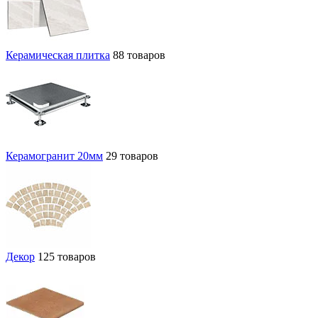
Керамическая плитка
88 товаров
Керамогранит 20мм
29 товаров
Декор
125 товаров