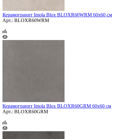
Керамогранит Imola Blox BLOXR60WRM 60x60 см
Арт.: BLOXR60WRM
Керамогранит Imola Blox BLOXR60GRM 60x60 см
Арт.: BLOXR60GRM