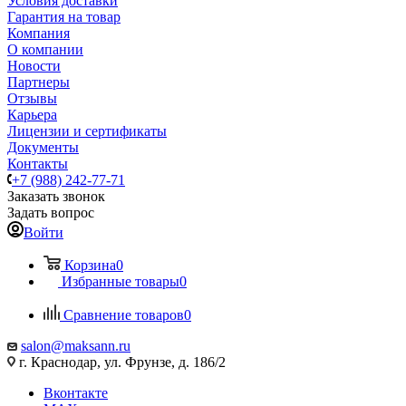
Условия доставки
Гарантия на товар
Компания
О компании
Новости
Партнеры
Отзывы
Карьера
Лицензии и сертификаты
Документы
Контакты
+7 (988) 242-77-71
Заказать звонок
Задать вопрос
Войти
Корзина
0
Избранные товары
0
Сравнение товаров
0
salon@maksann.ru
г. Краснодар, ул. Фрунзе, д. 186/2
Вконтакте