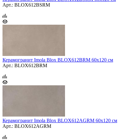
Арт.: BLOX612BSRM
Керамогранит Imola Blox BLOX612BRM 60x120 см
Арт.: BLOX612BRM
Керамогранит Imola Blox BLOX612AGRM 60x120 см
Арт.: BLOX612AGRM