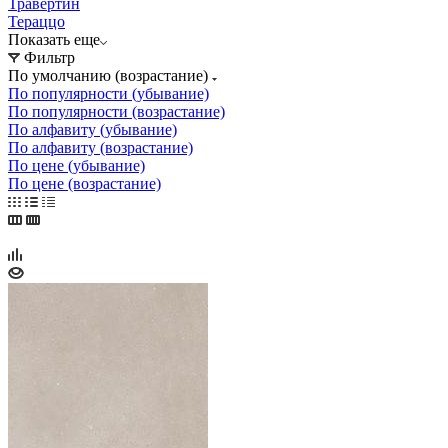
Травертин
Тераццо
Показать еще
Фильтр
По умолчанию (возрастание)
По популярности (убывание)
По популярности (возрастание)
По алфавиту (убывание)
По алфавиту (возрастание)
По цене (убывание)
По цене (возрастание)