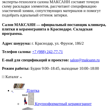
эксперты‑технологи салона МАКСАНН составят точную
схему раскладки элементов, рассчитают спецификацию
эластичной химии, сопутствующих материалов и помогут
подобрать идеальный оттенок затирки.
Салон МАКСАНН — официальный поставщик клинкера,
плитки и керамогранита в Краснодаре. Складская
программа.
Адрес шоурума:
г. Краснодар, ул. Фрунзе, 186/2
Телефон салона:
+7 (988) 242-77-71
E‑mail для спецификаций и проектов:
salon@maksann.ru
Режим работы:
Будни 9:00–18:45, выходные 10:00–18:00
Каталог
Плитка
Крупноформатный керамогранит