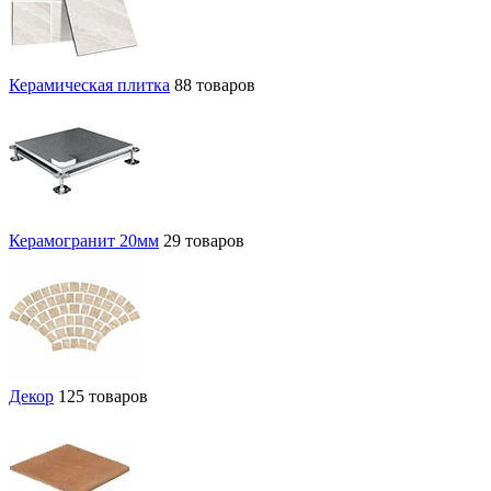
Керамическая плитка
88 товаров
Керамогранит 20мм
29 товаров
Декор
125 товаров