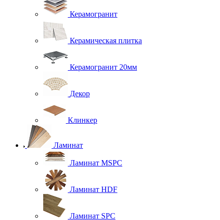
Керамогранит
Керамическая плитка
Керамогранит 20мм
Декор
Клинкер
Ламинат
Ламинат MSPC
Ламинат HDF
Ламинат SPC