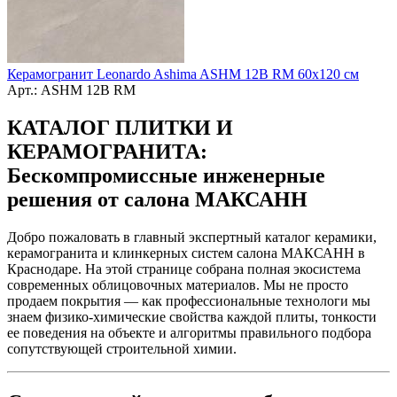
Керамогранит Leonardo Ashima ASHM 12B RM 60х120 см
Арт.: ASHM 12B RM
КАТАЛОГ ПЛИТКИ И
КЕРАМОГРАНИТА:
Бескомпромиссные инженерные
решения от салона МАКСАНН
Добро пожаловать в главный экспертный каталог керамики,
керамогранита и клинкерных систем салона МАКСАНН в
Краснодаре. На этой странице собрана полная экосистема
современных облицовочных материалов. Мы не просто
продаем покрытия — как профессиональные технологи мы
знаем физико-химические свойства каждой плиты, тонкости
ее поведения на объекте и алгоритмы правильного подбора
сопутствующей строительной химии.