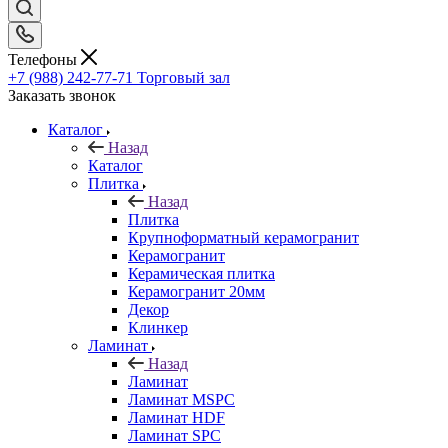
Телефоны
+7 (988) 242-77-71
Торговый зал
Заказать звонок
Каталог
Назад
Каталог
Плитка
Назад
Плитка
Крупноформатный керамогранит
Керамогранит
Керамическая плитка
Керамогранит 20мм
Декор
Клинкер
Ламинат
Назад
Ламинат
Ламинат MSPC
Ламинат HDF
Ламинат SPC