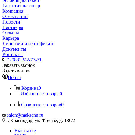
Условия доставки
Гарантия на товар
Компания
О компании
Новости
Партнеры
Отзывы
Карьера
Лицензии и сертификаты
Документы
Контакты
+7 (988) 242-77-71
Заказать звонок
Задать вопрос
Войти
Корзина
0
Избранные товары
0
Сравнение товаров
0
salon@maksann.ru
г. Краснодар, ул. Фрунзе, д. 186/2
Вконтакте