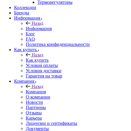
Терморегуляторы
Коллекции
Бренды
Информация
Назад
Информация
Блог
FAQ
Политика конфиденциальности
Как купить
Назад
Как купить
Условия оплаты
Условия доставки
Гарантия на товар
Компания
Назад
Компания
О компании
Новости
Партнеры
Отзывы
Карьера
Лицензии и сертификаты
Документы