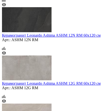
Керамогранит Leonardo Ashima ASHM 12N RM 60х120 см
Арт.: ASHM 12N RM
Керамогранит Leonardo Ashima ASHM 12G RM 60х120 см
Арт.: ASHM 12G RM