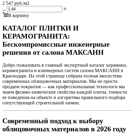
2 547
руб.
/м2
В корзину
КАТАЛОГ ПЛИТКИ И
КЕРАМОГРАНИТА:
Бескомпромиссные инженерные
решения от салона МАКСАНН
Добро пожаловать в главный экспертный каталог керамики,
керамогранита и клинкерных систем салона МАКСАНН в
Краснодаре. На этой странице собрана полная экосистема
современных облицовочных материалов. Мы не просто
продаем покрытия — как профессиональные технологи мы
знаем физико-химические свойства каждой плиты, тонкости
ее поведения на объекте и алгоритмы правильного подбора
сопутствующей строительной химии.
Современный подход к выбору
облицовочных материалов в 2026 году