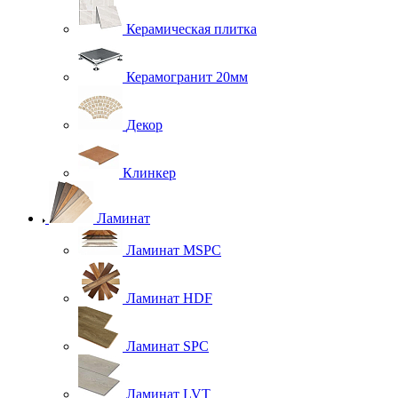
Керамическая плитка
Керамогранит 20мм
Декор
Клинкер
Ламинат
Ламинат MSPC
Ламинат HDF
Ламинат SPC
Ламинат LVT