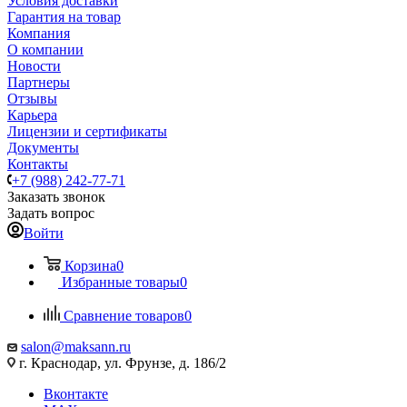
Условия доставки
Гарантия на товар
Компания
О компании
Новости
Партнеры
Отзывы
Карьера
Лицензии и сертификаты
Документы
Контакты
+7 (988) 242-77-71
Заказать звонок
Задать вопрос
Войти
Корзина
0
Избранные товары
0
Сравнение товаров
0
salon@maksann.ru
г. Краснодар, ул. Фрунзе, д. 186/2
Вконтакте