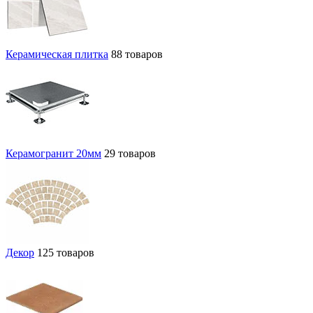
Керамическая плитка
88 товаров
Керамогранит 20мм
29 товаров
Декор
125 товаров