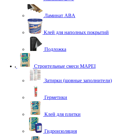
Ламинат ABA
Клей для наполных покрытий
Подложка
Строительные смеси MAPEI
Затирки (шовные заполнители)
Герметики
Клей для плитки
Гидроизоляция