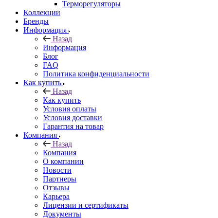
Терморегуляторы
Коллекции
Бренды
Информация
Назад
Информация
Блог
FAQ
Политика конфиденциальности
Как купить
Назад
Как купить
Условия оплаты
Условия доставки
Гарантия на товар
Компания
Назад
Компания
О компании
Новости
Партнеры
Отзывы
Карьера
Лицензии и сертификаты
Документы