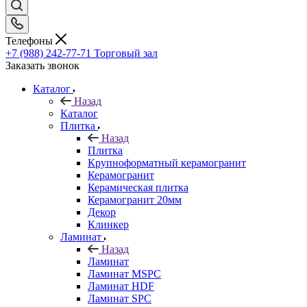
Телефоны
+7 (988) 242-77-71
Торговый зал
Заказать звонок
Каталог
Назад
Каталог
Плитка
Назад
Плитка
Крупноформатный керамогранит
Керамогранит
Керамическая плитка
Керамогранит 20мм
Декор
Клинкер
Ламинат
Назад
Ламинат
Ламинат MSPC
Ламинат HDF
Ламинат SPC