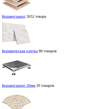
Керамогранит
2652 товара
Керамическая плитка
88 товаров
Керамогранит 20мм
29 товаров