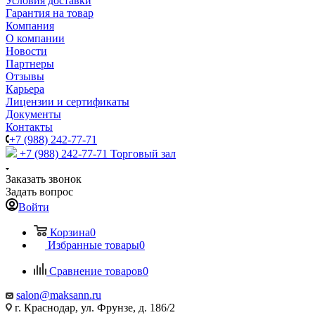
Условия доставки
Гарантия на товар
Компания
О компании
Новости
Партнеры
Отзывы
Карьера
Лицензии и сертификаты
Документы
Контакты
+7 (988) 242-77-71
+7 (988) 242-77-71
Торговый зал
Заказать звонок
Задать вопрос
Войти
Корзина
0
Избранные товары
0
Сравнение товаров
0
salon@maksann.ru
г. Краснодар, ул. Фрунзе, д. 186/2