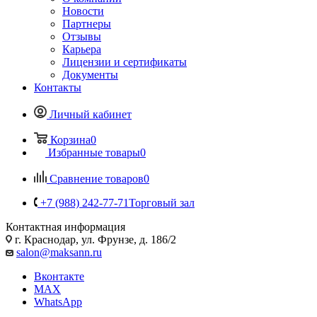
Новости
Партнеры
Отзывы
Карьера
Лицензии и сертификаты
Документы
Контакты
Личный кабинет
Корзина
0
Избранные товары
0
Сравнение товаров
0
+7 (988) 242-77-71
Торговый зал
Контактная информация
г. Краснодар, ул. Фрунзе, д. 186/2
salon@maksann.ru
Вконтакте
MAX
WhatsApp