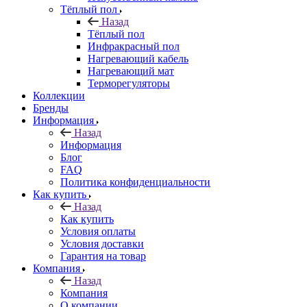
Тёплый пол
Назад
Тёплый пол
Инфракрасный пол
Нагревающий кабель
Нагревающий мат
Терморегуляторы
Коллекции
Бренды
Информация
Назад
Информация
Блог
FAQ
Политика конфиденциальности
Как купить
Назад
Как купить
Условия оплаты
Условия доставки
Гарантия на товар
Компания
Назад
Компания
О компании