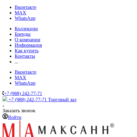
Вконтакте
MAX
WhatsApp
Коллекции
Бренды
О компании
Информация
Как купить
Контакты
...
Вконтакте
MAX
WhatsApp
+7 (988) 242-77-71
+7 (988) 242-77-71
Торговый зал
Заказать звонок
Войти