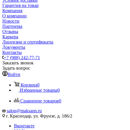
Условия доставки
Гарантия на товар
Компания
О компании
Новости
Партнеры
Отзывы
Карьера
Лицензии и сертификаты
Документы
Контакты
+7 (988) 242-77-71
Заказать звонок
Задать вопрос
Войти
Корзина
0
Избранные товары
0
Сравнение товаров
0
salon@maksann.ru
г. Краснодар, ул. Фрунзе, д. 186/2
Вконтакте