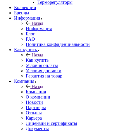
Терморегуляторы
Коллекции
Бренды
Информация
Назад
Информация
Блог
FAQ
Политика конфиденциальности
Как купить
Назад
Как купить
Условия оплаты
Условия доставки
Гарантия на товар
Компания
Назад
Компания
О компании
Новости
Партнеры
Отзывы
Карьера
Лицензии и сертификаты
Документы