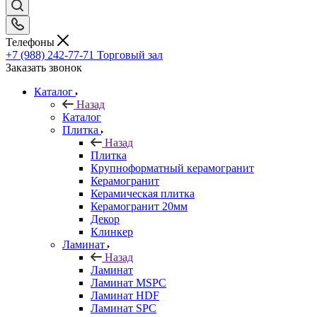
Телефоны
+7 (988) 242-77-71
Торговый зал
Заказать звонок
Каталог
Назад
Каталог
Плитка
Назад
Плитка
Крупноформатный керамогранит
Керамогранит
Керамическая плитка
Керамогранит 20мм
Декор
Клинкер
Ламинат
Назад
Ламинат
Ламинат MSPC
Ламинат HDF
Ламинат SPC