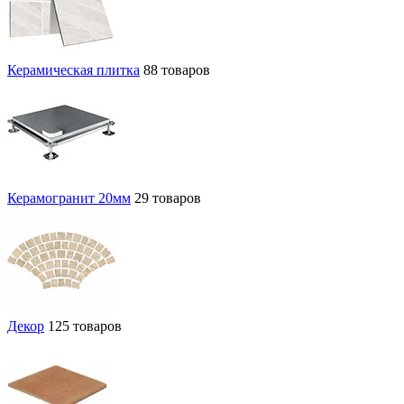
Керамическая плитка
88 товаров
Керамогранит 20мм
29 товаров
Декор
125 товаров