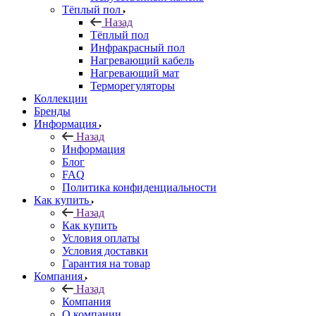
Тёплый пол
Назад
Тёплый пол
Инфракрасный пол
Нагревающий кабель
Нагревающий мат
Терморегуляторы
Коллекции
Бренды
Информация
Назад
Информация
Блог
FAQ
Политика конфиденциальности
Как купить
Назад
Как купить
Условия оплаты
Условия доставки
Гарантия на товар
Компания
Назад
Компания
О компании