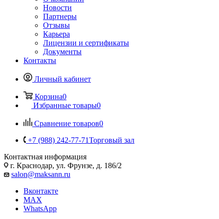
Новости
Партнеры
Отзывы
Карьера
Лицензии и сертификаты
Документы
Контакты
Личный кабинет
Корзина
0
Избранные товары
0
Сравнение товаров
0
+7 (988) 242-77-71
Торговый зал
Контактная информация
г. Краснодар, ул. Фрунзе, д. 186/2
salon@maksann.ru
Вконтакте
MAX
WhatsApp