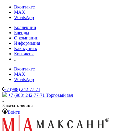
Вконтакте
MAX
WhatsApp
Коллекции
Бренды
О компании
Информация
Как купить
Контакты
...
Вконтакте
MAX
WhatsApp
+7 (988) 242-77-71
+7 (988) 242-77-71
Торговый зал
Заказать звонок
Войти