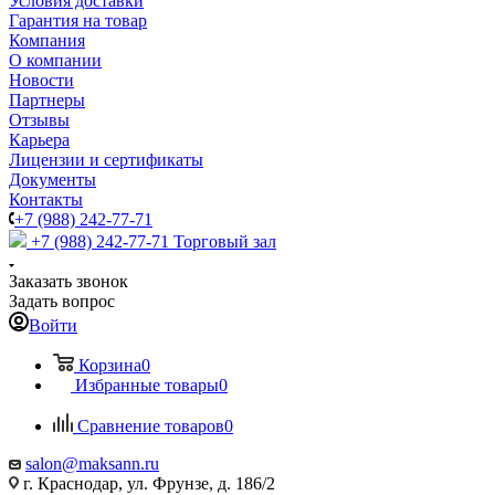
Условия доставки
Гарантия на товар
Компания
О компании
Новости
Партнеры
Отзывы
Карьера
Лицензии и сертификаты
Документы
Контакты
+7 (988) 242-77-71
+7 (988) 242-77-71
Торговый зал
Заказать звонок
Задать вопрос
Войти
Корзина
0
Избранные товары
0
Сравнение товаров
0
salon@maksann.ru
г. Краснодар, ул. Фрунзе, д. 186/2