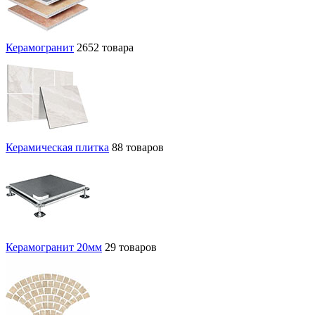
Керамогранит
2652 товара
Керамическая плитка
88 товаров
Керамогранит 20мм
29 товаров