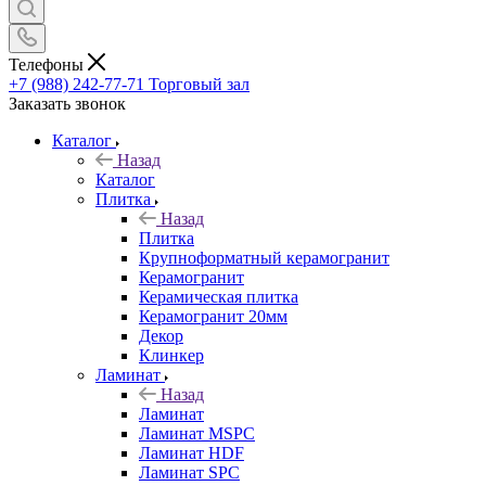
Телефоны
+7 (988) 242-77-71
Торговый зал
Заказать звонок
Каталог
Назад
Каталог
Плитка
Назад
Плитка
Крупноформатный керамогранит
Керамогранит
Керамическая плитка
Керамогранит 20мм
Декор
Клинкер
Ламинат
Назад
Ламинат
Ламинат MSPC
Ламинат HDF
Ламинат SPC