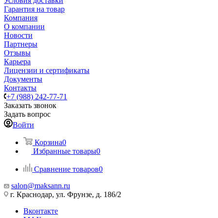
Условия доставки
Гарантия на товар
Компания
О компании
Новости
Партнеры
Отзывы
Карьера
Лицензии и сертификаты
Документы
Контакты
+7 (988) 242-77-71
Заказать звонок
Задать вопрос
Войти
Корзина
0
Избранные товары
0
Сравнение товаров
0
salon@maksann.ru
г. Краснодар, ул. Фрунзе, д. 186/2
Вконтакте