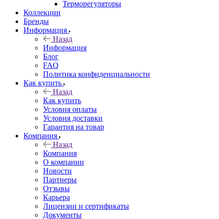
Терморегуляторы
Коллекции
Бренды
Информация
Назад
Информация
Блог
FAQ
Политика конфиденциальности
Как купить
Назад
Как купить
Условия оплаты
Условия доставки
Гарантия на товар
Компания
Назад
Компания
О компании
Новости
Партнеры
Отзывы
Карьера
Лицензии и сертификаты
Документы