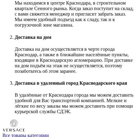
Мы находимся в центре Краснодара, в строительном
квартале Сенного рынка. Когда заказ поступит на склад,
с вами свяжется менеджер и пригласит забрать заказ.
Мы имеем удобный подъезд как к сладу, так и к
погрузочной зоне магазина.
Доставка на дом
Доставка на дом осуществляется в черте города
Краснодар, а также в ближайшие населённые пункты,
входящие в Краснодарскую агломерацию. При доставке
на дом подъём на этаж не осуществляется, поэтому
позаботьтесь об этом заранее.
Доставка в удаленный город Краснодарского края
В удалённые от Краснодара города мы можем доставить
удобной для Вас транспортной компанией. Мелкие и
лёгкие по весу заказы мы можем доставить при помощи
курьерской службы СДЭК.
Все товары категории