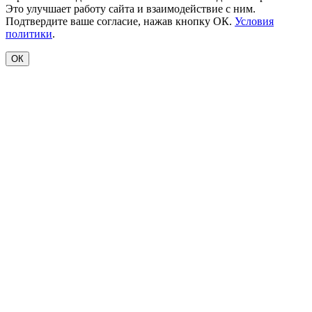
Это улучшает работу сайта и взаимодействие с ним.
Подтвердите ваше согласие, нажав кнопку ОК.
Условия
политики
.
ОК