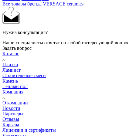
Все товары бренда VERSACE ceramics
Нужна консультация?
Наши специалисты ответят на любой интересующий вопрос
Задать вопрос
Каталог
Плитка
Ламинат
Строительные смеси
Камень
Тёплый пол
Компания
О компании
Новости
Партнеры
Отзывы
Карьера
Лицензии и сертификаты
Документы