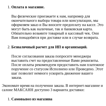
Оплата в магазине.
Вы физические приезжаете к нам, например для
окончательного выбора товара или консультации, мы
оформляем заказ и Вы вносите предоплату на кассе. Это
могут быть как наличные, так и банковская карта.
Обязательно возьмите товарный и кассовый чек. Они
Вам понадобятся при доставке или в случае возврата.
Безналичный расчет для ИП и организаций.
После согласования заказа попросите менеджера
выставить счет на предоставленные Вами реквизиты.
После оплаты рекомендуем предоставить нам платежное
поручение со статусом Исполнено или Проведено. Этот
шаг позволит немного ускорить движение вашего
заказа.
Экономьте время на получении заказа. В интернет-магазине и
салоне МАКСАНН доступно 3 варианта доставки:
Самовывоз из магазина