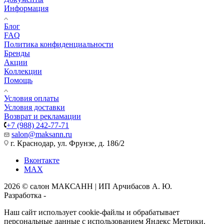
Информация
Блог
FAQ
Политика конфиденциальности
Бренды
Акции
Коллекции
Помощь
Условия оплаты
Условия доставки
Возврат и рекламации
+7 (988) 242-77-71
salon@maksann.ru
г. Краснодар, ул. Фрунзе, д. 186/2
Вконтакте
MAX
2026 © салон МАКСАНН | ИП Арчибасов А. Ю.
Разработка -
Интеллект-Сервис
Наш сайт использует cookie-файлы и обрабатывает
персональные данные с использованием Яндекс Метрики.