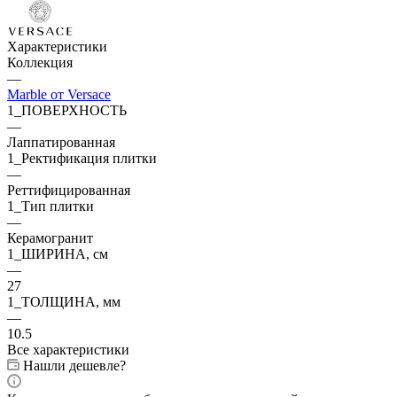
Характеристики
Коллекция
—
Marble от Versace
1_ПОВЕРХНОСТЬ
—
Лаппатированная
1_Ректификация плитки
—
Реттифицированная
1_Тип плитки
—
Керамогранит
1_ШИРИНА, cм
—
27
1_ТОЛЩИНА, мм
—
10.5
Все характеристики
Нашли дешевле?