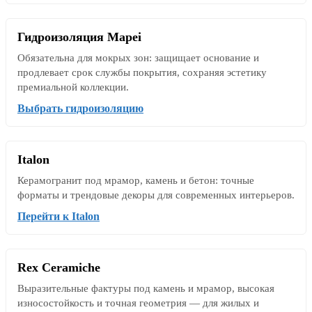
Гидроизоляция Mapei
Обязательна для мокрых зон: защищает основание и
продлевает срок службы покрытия, сохраняя эстетику
премиальной коллекции.
Выбрать гидроизоляцию
Italon
Керамогранит под мрамор, камень и бетон: точные
форматы и трендовые декоры для современных интерьеров.
Перейти к Italon
Rex Ceramiche
Выразительные фактуры под камень и мрамор, высокая
износостойкость и точная геометрия — для жилых и