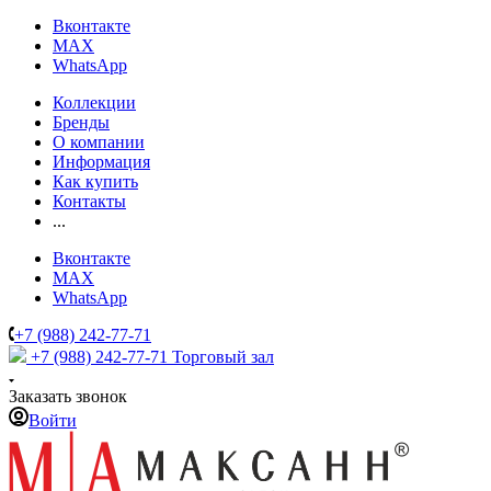
Вконтакте
MAX
WhatsApp
Коллекции
Бренды
О компании
Информация
Как купить
Контакты
...
Вконтакте
MAX
WhatsApp
+7 (988) 242-77-71
+7 (988) 242-77-71
Торговый зал
Заказать звонок
Войти