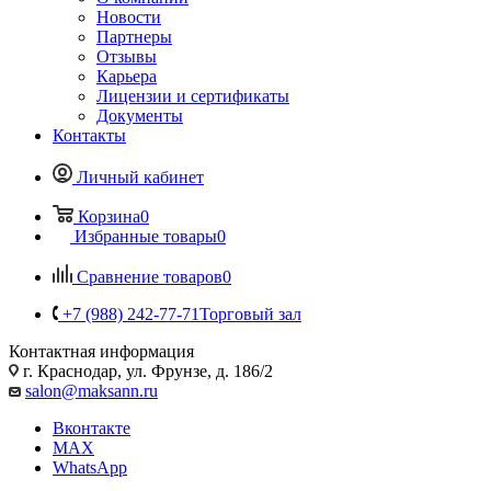
Новости
Партнеры
Отзывы
Карьера
Лицензии и сертификаты
Документы
Контакты
Личный кабинет
Корзина
0
Избранные товары
0
Сравнение товаров
0
+7 (988) 242-77-71
Торговый зал
Контактная информация
г. Краснодар, ул. Фрунзе, д. 186/2
salon@maksann.ru
Вконтакте
MAX
WhatsApp