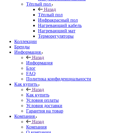
Тёплый пол
Назад
Тёплый пол
Инфракрасный пол
Нагревающий кабель
Нагревающий мат
Терморегуляторы
Коллекции
Бренды
Информация
Назад
Информация
Блог
FAQ
Политика конфиденциальности
Как купить
Назад
Как купить
Условия оплаты
Условия доставки
Гарантия на товар
Компания
Назад
Компания
О компании