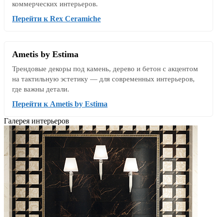
коммерческих интерьеров.
Перейти к Rex Ceramiche
Ametis by Estima
Трендовые декоры под камень, дерево и бетон с акцентом
на тактильную эстетику — для современных интерьеров,
где важны детали.
Перейти к Ametis by Estima
Галерея интерьеров