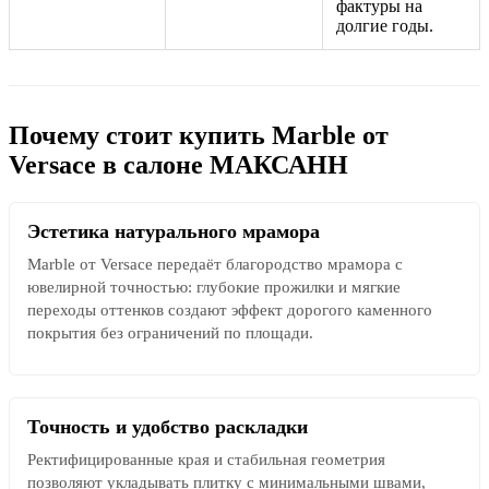
фактуры на
долгие годы.
Почему стоит купить Marble от
Versace в салоне МАКСАНН
Эстетика натурального мрамора
Marble от Versace передаёт благородство мрамора с
ювелирной точностью: глубокие прожилки и мягкие
переходы оттенков создают эффект дорогого каменного
покрытия без ограничений по площади.
Точность и удобство раскладки
Ректифицированные края и стабильная геометрия
позволяют укладывать плитку с минимальными швами,