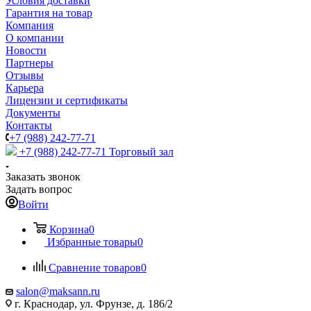
Условия доставки
Гарантия на товар
Компания
О компании
Новости
Партнеры
Отзывы
Карьера
Лицензии и сертификаты
Документы
Контакты
+7 (988) 242-77-71
+7 (988) 242-77-71
Торговый зал
Заказать звонок
Задать вопрос
Войти
Корзина
0
Избранные товары
0
Сравнение товаров
0
salon@maksann.ru
г. Краснодар, ул. Фрунзе, д. 186/2