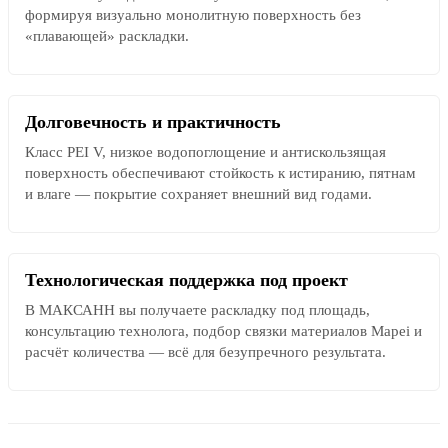
формируя визуально монолитную поверхность без
«плавающей» раскладки.
Долговечность и практичность
Класс PEI V, низкое водопоглощение и антискользящая
поверхность обеспечивают стойкость к истиранию, пятнам
и влаге — покрытие сохраняет внешний вид годами.
Технологическая поддержка под проект
В МАКСАНН вы получаете раскладку под площадь,
консультацию технолога, подбор связки материалов Mapei и
расчёт количества — всё для безупречного результата.