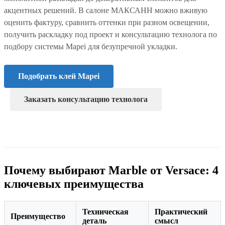
акцентных решений. В салоне МАКСАНН можно вживую
оценить фактуру, сравнить оттенки при разном освещении,
получить раскладку под проект и консультацию технолога по
подбору системы Mapei для безупречной укладки.
Подобрать клей Mapei
Заказать консультацию технолога
Почему выбирают Marble от Versace: 4
ключевых преимущества
Техническая
Практический
Преимущество
деталь
смысл