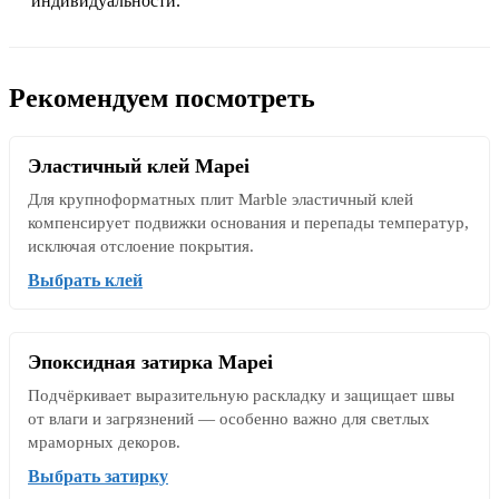
индивидуальности.
Рекомендуем посмотреть
Эластичный клей Mapei
Для крупноформатных плит Marble эластичный клей
компенсирует подвижки основания и перепады температур,
исключая отслоение покрытия.
Выбрать клей
Эпоксидная затирка Mapei
Подчёркивает выразительную раскладку и защищает швы
от влаги и загрязнений — особенно важно для светлых
мраморных декоров.
Выбрать затирку