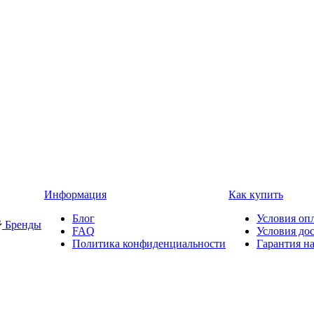
Информация
Как купить
Блог
Условия оп
Бренды
FAQ
Условия до
Политика конфиденциальности
Гарантия на