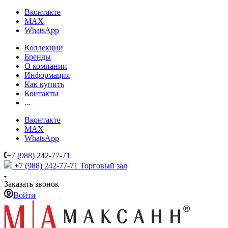
Вконтакте
MAX
WhatsApp
Коллекции
Бренды
О компании
Информация
Как купить
Контакты
...
Вконтакте
MAX
WhatsApp
+7 (988) 242-77-71
+7 (988) 242-77-71
Торговый зал
Заказать звонок
Войти