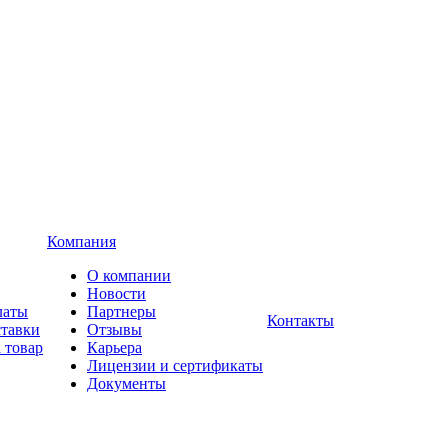
Компания
О компании
Новости
латы
Партнеры
Контакты
ставки
Отзывы
 товар
Карьера
Лицензии и сертификаты
Документы