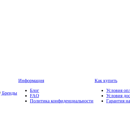
Информация
Как купить
Блог
Условия оп
Бренды
FAQ
Условия до
Политика конфиденциальности
Гарантия на