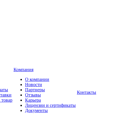
Компания
О компании
Новости
латы
Партнеры
Контакты
ставки
Отзывы
 товар
Карьера
Лицензии и сертификаты
Документы