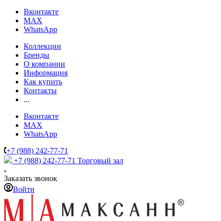
Вконтакте
MAX
WhatsApp
Коллекции
Бренды
О компании
Информация
Как купить
Контакты
...
Вконтакте
MAX
WhatsApp
+7 (988) 242-77-71
+7 (988) 242-77-71
Торговый зал
Заказать звонок
Войти