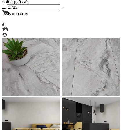
6 465
руб.
/м2
В корзину