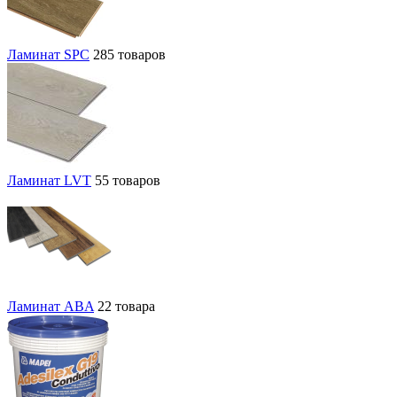
Ламинат SPC
285 товаров
Ламинат LVT
55 товаров
Ламинат ABA
22 товара