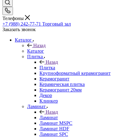
Телефоны
+7 (988) 242-77-71
Торговый зал
Заказать звонок
Каталог
Назад
Каталог
Плитка
Назад
Плитка
Крупноформатный керамогранит
Керамогранит
Керамическая плитка
Керамогранит 20мм
Декор
Клинкер
Ламинат
Назад
Ламинат
Ламинат MSPC
Ламинат HDF
Ламинат SPC