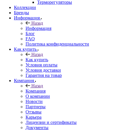
Терморегуляторы
Коллекции
Бренды
Информация
Назад
Информация
Блог
FAQ
Политика конфиденциальности
Как купить
Назад
Как купить
Условия оплаты
Условия доставки
Гарантия на товар
Компания
Назад
Компания
О компании
Новости
Партнеры
Отзывы
Карьера
Лицензии и сертификаты
Документы