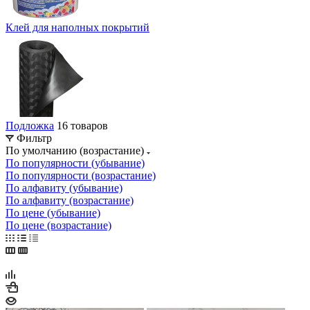
Клей для наполных покрытий
Подложка
16 товаров
Фильтр
По умолчанию (возрастание)
По популярности (убывание)
По популярности (возрастание)
По алфавиту (убывание)
По алфавиту (возрастание)
По цене (убывание)
По цене (возрастание)