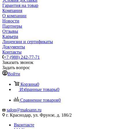
Условия доставки
Гарантия на товар
Компания
О компании
Новости
Партнеры
Отзывы
Карьера
Лицензии и сертификаты
Документы
Контакты
+7 (988) 242-77-71
Заказать звонок
Задать вопрос
Войти
Корзина
0
Избранные товары
0
Сравнение товаров
0
salon@maksann.ru
г. Краснодар, ул. Фрунзе, д. 186/2
Вконтакте