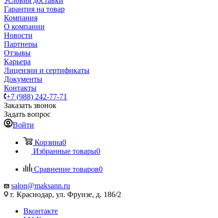
Условия доставки
Гарантия на товар
Компания
О компании
Новости
Партнеры
Отзывы
Карьера
Лицензии и сертификаты
Документы
Контакты
+7 (988) 242-77-71
Заказать звонок
Задать вопрос
Войти
Корзина
0
Избранные товары
0
Сравнение товаров
0
salon@maksann.ru
г. Краснодар, ул. Фрунзе, д. 186/2
Вконтакте