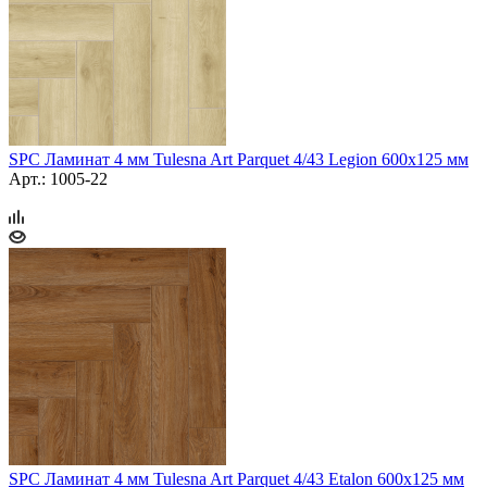
SPC Ламинат 4 мм Tulesna Art Parquet 4/43 Legion 600х125 мм
Арт.: 1005-22
SPC Ламинат 4 мм Tulesna Art Parquet 4/43 Etalon 600х125 мм