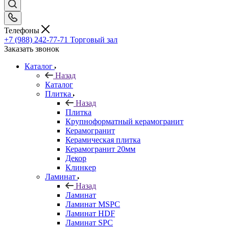
Телефоны
+7 (988) 242-77-71
Торговый зал
Заказать звонок
Каталог
Назад
Каталог
Плитка
Назад
Плитка
Крупноформатный керамогранит
Керамогранит
Керамическая плитка
Керамогранит 20мм
Декор
Клинкер
Ламинат
Назад
Ламинат
Ламинат MSPC
Ламинат HDF
Ламинат SPC