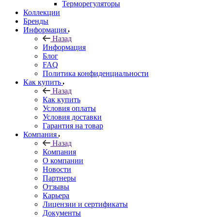
Терморегуляторы
Коллекции
Бренды
Информация
Назад
Информация
Блог
FAQ
Политика конфиденциальности
Как купить
Назад
Как купить
Условия оплаты
Условия доставки
Гарантия на товар
Компания
Назад
Компания
О компании
Новости
Партнеры
Отзывы
Карьера
Лицензии и сертификаты
Документы