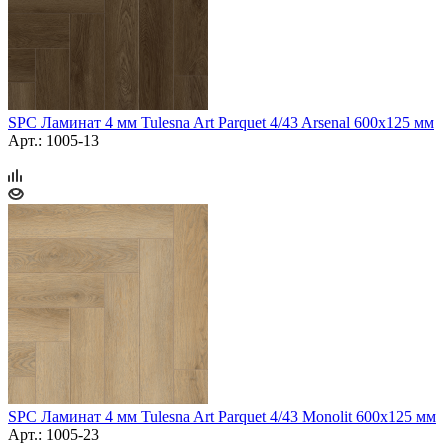
SPC Ламинат 4 мм Tulesna Art Parquet 4/43 Arsenal 600х125 мм
Арт.: 1005-13
SPC Ламинат 4 мм Tulesna Art Parquet 4/43 Monolit 600х125 мм
Арт.: 1005-23