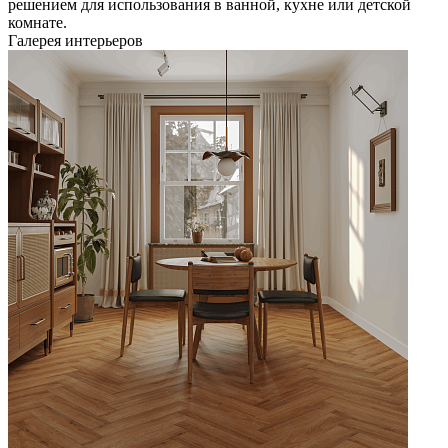
решением для использования в ванной, кухне или детской
комнате.
Галерея интерьеров