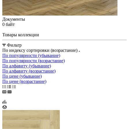
Документы
0 байт
Товары коллекции
Фильтр
По индексу сортировки (возрастание)
По популярности (убывание)
По популярности (возрастание)
По алфавиту (убывание)
По алфавиту (возрастание)
По цене (убывание)
По цене (возрастание)