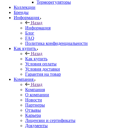
Терморегуляторы
Коллекции
Бренды
Информация
Назад
Информация
Блог
FAQ
Политика конфиденциальности
Как купить
Назад
Как купить
Условия оплаты
Условия доставки
Гарантия на товар
Компания
Назад
Компания
О компании
Новости
Партнеры
Отзывы
Карьера
Лицензии и сертификаты
Документы