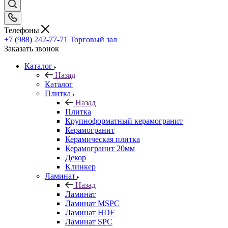
Телефоны
+7 (988) 242-77-71
Торговый зал
Заказать звонок
Каталог
Назад
Каталог
Плитка
Назад
Плитка
Крупноформатный керамогранит
Керамогранит
Керамическая плитка
Керамогранит 20мм
Декор
Клинкер
Ламинат
Назад
Ламинат
Ламинат MSPC
Ламинат HDF
Ламинат SPC