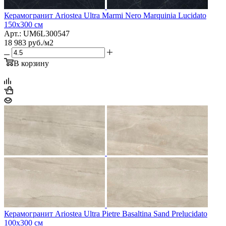
Керамогранит Ariostea Ultra Marmi Nero Marquinia Lucidato
150x300 см
Арт.: UM6L300547
18 983
руб.
/м2
В корзину
Керамогранит Ariostea Ultra Pietre Basaltina Sand Prelucidato
100х300 см