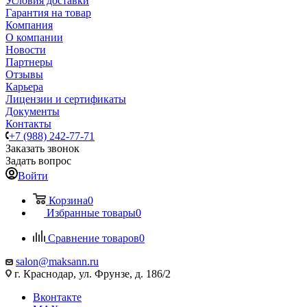
Условия доставки
Гарантия на товар
Компания
О компании
Новости
Партнеры
Отзывы
Карьера
Лицензии и сертификаты
Документы
Контакты
+7 (988) 242-77-71
Заказать звонок
Задать вопрос
Войти
Корзина
0
Избранные товары
0
Сравнение товаров
0
salon@maksann.ru
г. Краснодар, ул. Фрунзе, д. 186/2
Вконтакте