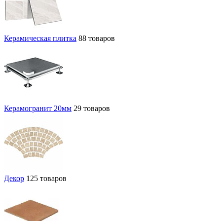
Керамическая плитка
88 товаров
Керамогранит 20мм
29 товаров
Декор
125 товаров