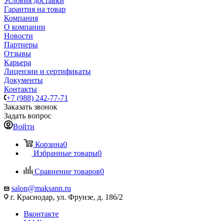
Условия доставки
Гарантия на товар
Компания
О компании
Новости
Партнеры
Отзывы
Карьера
Лицензии и сертификаты
Документы
Контакты
+7 (988) 242-77-71
Заказать звонок
Задать вопрос
Войти
Корзина
0
Избранные товары
0
Сравнение товаров
0
salon@maksann.ru
г. Краснодар, ул. Фрунзе, д. 186/2
Вконтакте