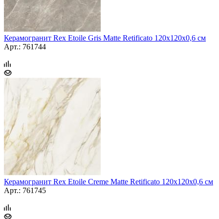
Керамогранит Rex Etoile Gris Matte Retificato 120x120x0,6 см
Арт.: 761744
Керамогранит Rex Etoile Creme Matte Retificato 120x120x0,6 см
Арт.: 761745