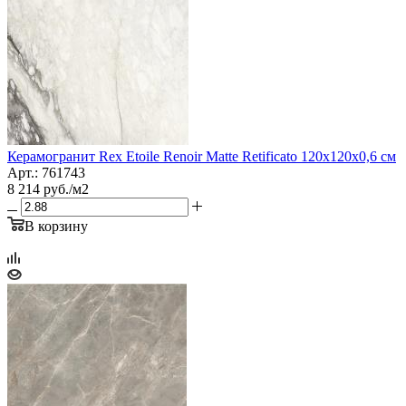
Керамогранит Rex Etoile Renoir Matte Retificato 120x120x0,6 см
Арт.: 761743
8 214
руб.
/м2
В корзину