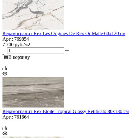
Керамогранит Rex Les Origines De Rex Or Matte 60х120 см
Арт.: 769854
7 700
руб.
/м2
В корзину
Керамогранит Rex Etoile Tropical Glossy Retificato 80x180 см
Арт.: 761664