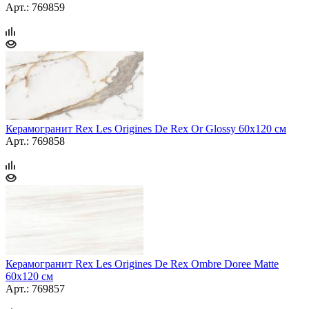
Арт.: 769859
Керамогранит Rex Les Origines De Rex Or Glossy 60x120 см
Арт.: 769858
Керамогранит Rex Les Origines De Rex Ombre Doree Matte
60х120 см
Арт.: 769857