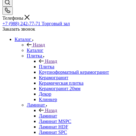
Телефоны
+7 (988) 242-77-71
Торговый зал
Заказать звонок
Каталог
Назад
Каталог
Плитка
Назад
Плитка
Крупноформатный керамогранит
Керамогранит
Керамическая плитка
Керамогранит 20мм
Декор
Клинкер
Ламинат
Назад
Ламинат
Ламинат MSPC
Ламинат HDF
Ламинат SPC