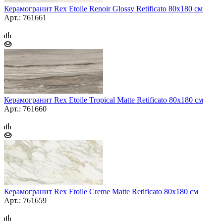
Керамогранит Rex Etoile Renoir Glossy Retificato 80x180 см
Арт.: 761661
Керамогранит Rex Etoile Tropical Matte Retificato 80x180 см
Арт.: 761660
Керамогранит Rex Etoile Creme Matte Retificato 80x180 см
Арт.: 761659