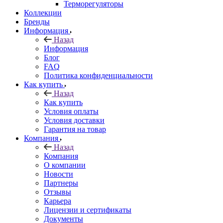
Терморегуляторы
Коллекции
Бренды
Информация
Назад
Информация
Блог
FAQ
Политика конфиденциальности
Как купить
Назад
Как купить
Условия оплаты
Условия доставки
Гарантия на товар
Компания
Назад
Компания
О компании
Новости
Партнеры
Отзывы
Карьера
Лицензии и сертификаты
Документы