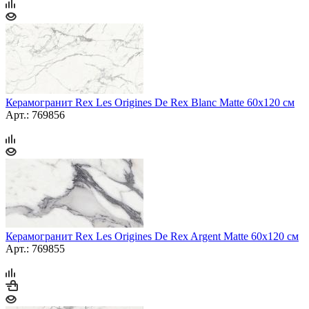
Керамогранит Rex Les Origines De Rex Blanc Matte 60х120 см
Арт.: 769856
Керамогранит Rex Les Origines De Rex Argent Matte 60х120 см
Арт.: 769855