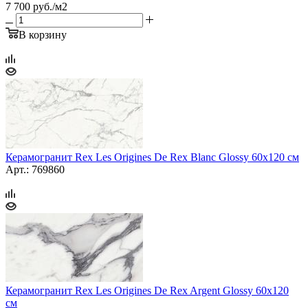
7 700
руб.
/м2
В корзину
Керамогранит Rex Les Origines De Rex Blanc Glossy 60х120 см
Арт.: 769860
Керамогранит Rex Les Origines De Rex Argent Glossy 60x120
см