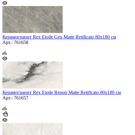
Керамогранит Rex Etoile Gris Matte Retificato 80x180 см
Арт.: 761658
Керамогранит Rex Etoile Renoir Matte Retificato 80x180 см
Арт.: 761657