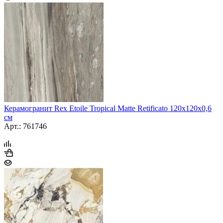
Керамогранит Rex Etoile Tropical Matte Retificato 120x120x0,6
см
Арт.: 761746