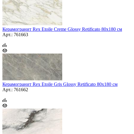
Керамогранит Rex Etoile Creme Glossy Retificato 80x180 см
Арт.: 761663
Керамогранит Rex Etoile Gris Glossy Retificato 80x180 см
Арт.: 761662