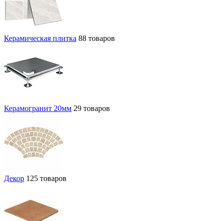
Керамическая плитка
88 товаров
Керамогранит 20мм
29 товаров
Декор
125 товаров