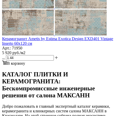
Керамогранит Ametis by Estima Exotica Design EXD401 Vintage
Inserto 60x120 см
Арт.: 71950
5 920
руб.
/м2
В корзину
КАТАЛОГ ПЛИТКИ И
КЕРАМОГРАНИТА:
Бескомпромиссные инженерные
решения от салона МАКСАНН
Добро пожаловать в главный экспертный каталог керамики,
керамогранита и клинкерных систем салона МАКСАНН в
Краснодаре. На этой странице собрана полная экосистема