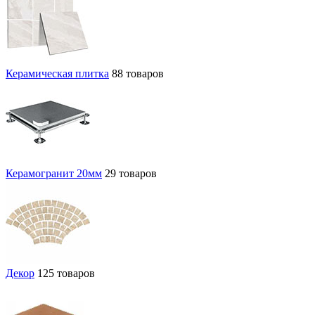
Керамическая плитка
88 товаров
Керамогранит 20мм
29 товаров
Декор
125 товаров