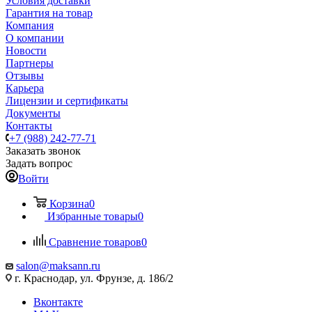
Условия доставки
Гарантия на товар
Компания
О компании
Новости
Партнеры
Отзывы
Карьера
Лицензии и сертификаты
Документы
Контакты
+7 (988) 242-77-71
Заказать звонок
Задать вопрос
Войти
Корзина
0
Избранные товары
0
Сравнение товаров
0
salon@maksann.ru
г. Краснодар, ул. Фрунзе, д. 186/2
Вконтакте