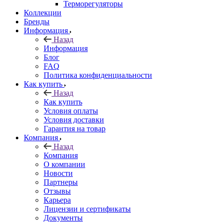
Терморегуляторы
Коллекции
Бренды
Информация
Назад
Информация
Блог
FAQ
Политика конфиденциальности
Как купить
Назад
Как купить
Условия оплаты
Условия доставки
Гарантия на товар
Компания
Назад
Компания
О компании
Новости
Партнеры
Отзывы
Карьера
Лицензии и сертификаты
Документы