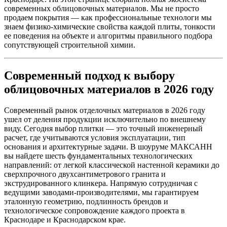
современных облицовочных материалов. Мы не просто
продаем покрытия — как профессиональные технологи мы
знаем физико-химические свойства каждой плиты, тонкости
ее поведения на объекте и алгоритмы правильного подбора
сопутствующей строительной химии.
Современный подход к выбору
облицовочных материалов в 2026 году
Современный рынок отделочных материалов в 2026 году
ушел от деления продукции исключительно по внешнему
виду. Сегодня выбор плитки — это точный инженерный
расчет, где учитываются условия эксплуатации, тип
основания и архитектурные задачи. В шоуруме МАКСАНН
вы найдете шесть фундаментальных технологических
направлений: от легкой классической настенной керамики до
сверхпрочного двухсантиметрового гранита и
экструдированного клинкера. Напрямую сотрудничая с
ведущими заводами‑производителями, мы гарантируем
эталонную геометрию, подлинность брендов и
технологическое сопровождение каждого проекта в
Краснодаре и Краснодарском крае.