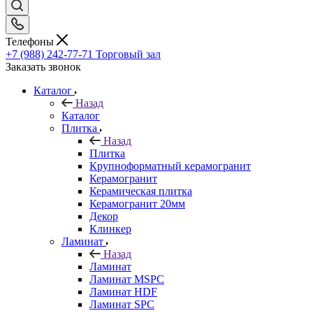
Телефоны
+7 (988) 242-77-71
Торговый зал
Заказать звонок
Каталог
Назад
Каталог
Плитка
Назад
Плитка
Крупноформатный керамогранит
Керамогранит
Керамическая плитка
Керамогранит 20мм
Декор
Клинкер
Ламинат
Назад
Ламинат
Ламинат MSPC
Ламинат HDF
Ламинат SPC