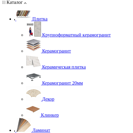
Каталог
Плитка
Крупноформатный керамогранит
Керамогранит
Керамическая плитка
Керамогранит 20мм
Декор
Клинкер
Ламинат