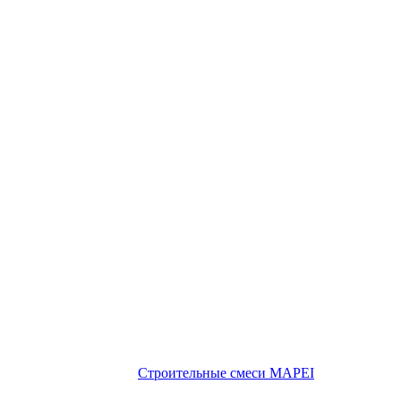
Строительные смеси MAPEI