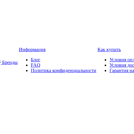
Информация
Как купить
Блог
Условия оп
Бренды
FAQ
Условия до
Политика конфиденциальности
Гарантия на