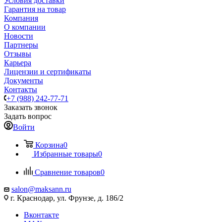
Условия доставки
Гарантия на товар
Компания
О компании
Новости
Партнеры
Отзывы
Карьера
Лицензии и сертификаты
Документы
Контакты
+7 (988) 242-77-71
Заказать звонок
Задать вопрос
Войти
Корзина
0
Избранные товары
0
Сравнение товаров
0
salon@maksann.ru
г. Краснодар, ул. Фрунзе, д. 186/2
Вконтакте