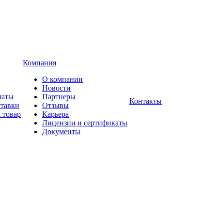
Компания
О компании
Новости
латы
Партнеры
Контакты
ставки
Отзывы
 товар
Карьера
Лицензии и сертификаты
Документы