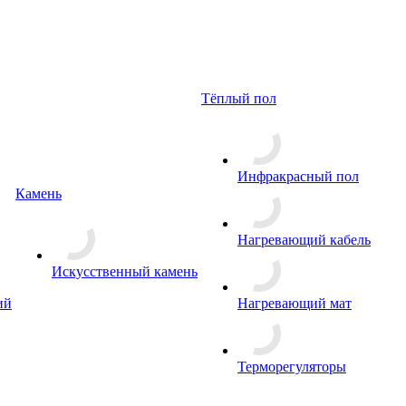
Тёплый пол
Инфракрасный пол
Камень
Нагревающий кабель
Искусственный камень
Нагревающий мат
ий
Терморегуляторы