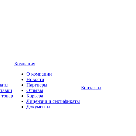
Компания
О компании
Новости
латы
Партнеры
Контакты
ставки
Отзывы
 товар
Карьера
Лицензии и сертификаты
Документы