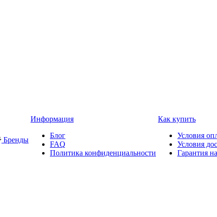
Информация
Как купить
Блог
Условия оп
Бренды
FAQ
Условия до
Политика конфиденциальности
Гарантия на