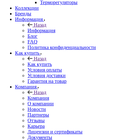
Терморегуляторы
Коллекции
Бренды
Информация
Назад
Информация
Блог
FAQ
Политика конфиденциальности
Как купить
Назад
Как купить
Условия оплаты
Условия доставки
Гарантия на товар
Компания
Назад
Компания
О компании
Новости
Партнеры
Отзывы
Карьера
Лицензии и сертификаты
Документы