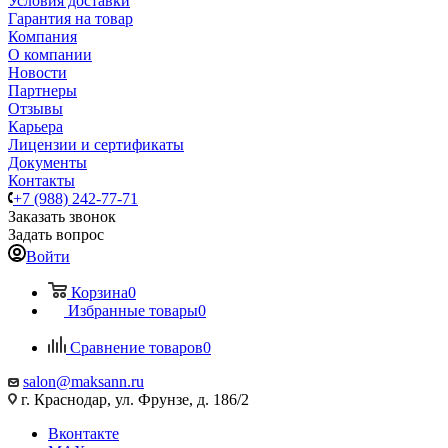
Условия доставки
Гарантия на товар
Компания
О компании
Новости
Партнеры
Отзывы
Карьера
Лицензии и сертификаты
Документы
Контакты
+7 (988) 242-77-71
Заказать звонок
Задать вопрос
Войти
Корзина
0
Избранные товары
0
Сравнение товаров
0
salon@maksann.ru
г. Краснодар, ул. Фрунзе, д. 186/2
Вконтакте