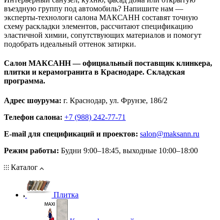
въездную группу под автомобиль? Напишите нам —
эксперты‑технологи салона МАКСАНН составят точную
схему раскладки элементов, рассчитают спецификацию
эластичной химии, сопутствующих материалов и помогут
подобрать идеальный оттенок затирки.
Салон МАКСАНН — официальный поставщик клинкера,
плитки и керамогранита в Краснодаре. Складская
программа.
Адрес шоурума:
г. Краснодар, ул. Фрунзе, 186/2
Телефон салона:
+7 (988) 242-77-71
E‑mail для спецификаций и проектов:
salon@maksann.ru
Режим работы:
Будни 9:00–18:45, выходные 10:00–18:00
Каталог
Плитка