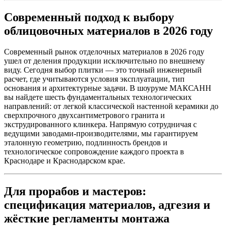
Современный подход к выбору
облицовочных материалов в 2026 году
Современный рынок отделочных материалов в 2026 году
ушел от деления продукции исключительно по внешнему
виду. Сегодня выбор плитки — это точный инженерный
расчет, где учитываются условия эксплуатации, тип
основания и архитектурные задачи. В шоуруме МАКСАНН
вы найдете шесть фундаментальных технологических
направлений: от легкой классической настенной керамики до
сверхпрочного двухсантиметрового гранита и
экструдированного клинкера. Напрямую сотрудничая с
ведущими заводами‑производителями, мы гарантируем
эталонную геометрию, подлинность брендов и
технологическое сопровождение каждого проекта в
Краснодаре и Краснодарском крае.
Для прорабов и мастеров:
спецификация материалов, адгезия и
жёсткие регламенты монтажа