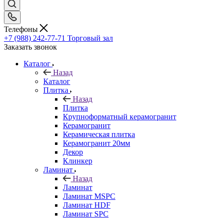
Телефоны
+7 (988) 242-77-71
Торговый зал
Заказать звонок
Каталог
Назад
Каталог
Плитка
Назад
Плитка
Крупноформатный керамогранит
Керамогранит
Керамическая плитка
Керамогранит 20мм
Декор
Клинкер
Ламинат
Назад
Ламинат
Ламинат MSPC
Ламинат HDF
Ламинат SPC