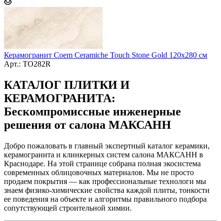
Керамогранит Coem Ceramiche Touch Stone Gold 120х280 см
Арт.: TO282R
КАТАЛОГ ПЛИТКИ И
КЕРАМОГРАНИТА:
Бескомпромиссные инженерные
решения от салона МАКСАНН
Добро пожаловать в главный экспертный каталог керамики,
керамогранита и клинкерных систем салона МАКСАНН в
Краснодаре. На этой странице собрана полная экосистема
современных облицовочных материалов. Мы не просто
продаем покрытия — как профессиональные технологи мы
знаем физико-химические свойства каждой плиты, тонкости
ее поведения на объекте и алгоритмы правильного подбора
сопутствующей строительной химии.