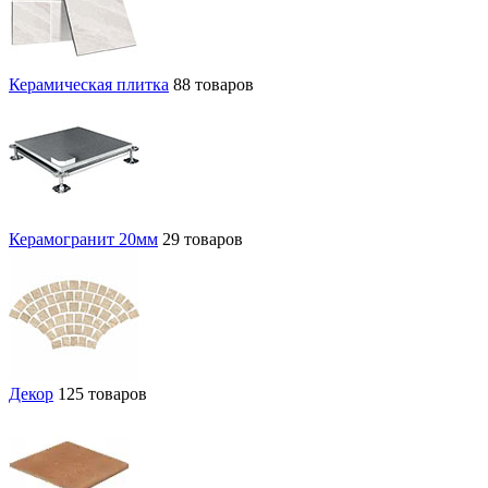
Керамическая плитка
88 товаров
Керамогранит 20мм
29 товаров
Декор
125 товаров