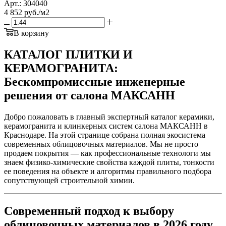
Арт.: 304040
4 852
руб.
/м2
В корзину
КАТАЛОГ ПЛИТКИ И
КЕРАМОГРАНИТА:
Бескомпромиссные инженерные
решения от салона МАКСАНН
Добро пожаловать в главный экспертный каталог керамики,
керамогранита и клинкерных систем салона МАКСАНН в
Краснодаре. На этой странице собрана полная экосистема
современных облицовочных материалов. Мы не просто
продаем покрытия — как профессиональные технологи мы
знаем физико-химические свойства каждой плиты, тонкости
ее поведения на объекте и алгоритмы правильного подбора
сопутствующей строительной химии.
Современный подход к выбору
облицовочных материалов в 2026 году