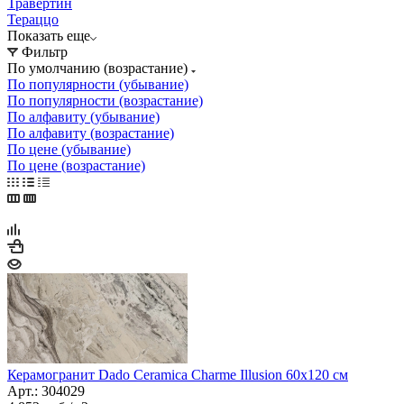
Травертин
Тераццо
Показать еще
Фильтр
По умолчанию (возрастание)
По популярности (убывание)
По популярности (возрастание)
По алфавиту (убывание)
По алфавиту (возрастание)
По цене (убывание)
По цене (возрастание)
Керамогранит Dado Ceramica Charme Illusion 60x120 см
Арт.: 304029