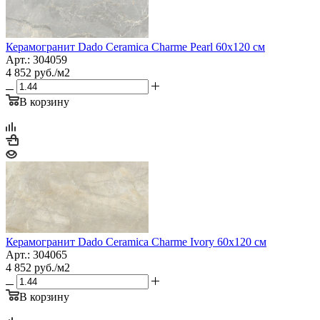
Керамогранит Dado Ceramica Charme Pearl 60x120 см
Арт.: 304059
4 852
руб.
/м2
В корзину
Керамогранит Dado Ceramica Charme Ivory 60x120 см
Арт.: 304065
4 852
руб.
/м2
В корзину