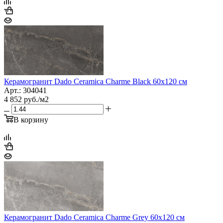
Керамогранит Dado Ceramica Charme Black 60x120 см
Арт.: 304041
4 852
руб.
/м2
В корзину
Керамогранит Dado Ceramica Charme Grey 60x120 см