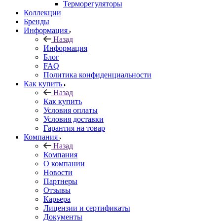
Терморегуляторы
Коллекции
Бренды
Информация
Назад
Информация
Блог
FAQ
Политика конфиденциальности
Как купить
Назад
Как купить
Условия оплаты
Условия доставки
Гарантия на товар
Компания
Назад
Компания
О компании
Новости
Партнеры
Отзывы
Карьера
Лицензии и сертификаты
Документы