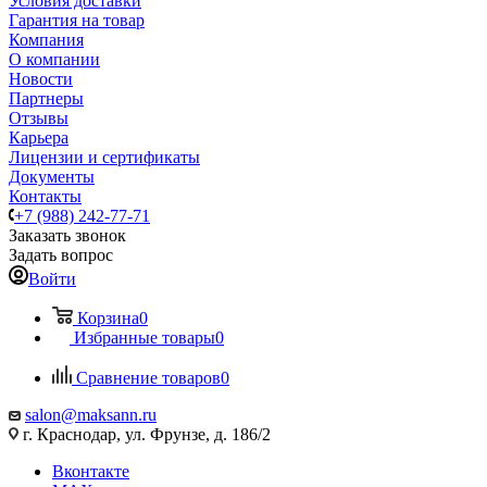
Условия доставки
Гарантия на товар
Компания
О компании
Новости
Партнеры
Отзывы
Карьера
Лицензии и сертификаты
Документы
Контакты
+7 (988) 242-77-71
Заказать звонок
Задать вопрос
Войти
Корзина
0
Избранные товары
0
Сравнение товаров
0
salon@maksann.ru
г. Краснодар, ул. Фрунзе, д. 186/2
Вконтакте