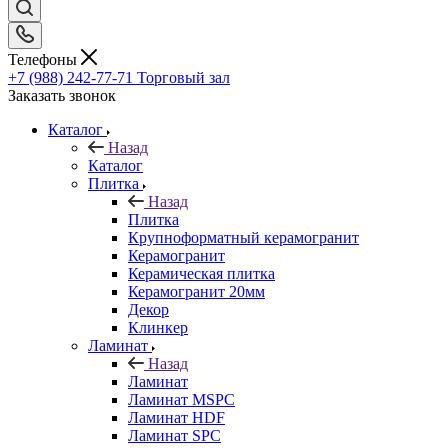
Телефоны
+7 (988) 242-77-71
Торговый зал
Заказать звонок
Каталог
Назад
Каталог
Плитка
Назад
Плитка
Крупноформатный керамогранит
Керамогранит
Керамическая плитка
Керамогранит 20мм
Декор
Клинкер
Ламинат
Назад
Ламинат
Ламинат MSPC
Ламинат HDF
Ламинат SPC