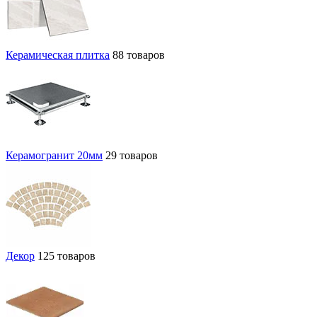
Керамическая плитка
88 товаров
Керамогранит 20мм
29 товаров
Декор
125 товаров