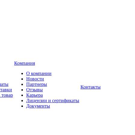
Компания
О компании
Новости
латы
Партнеры
Контакты
ставки
Отзывы
 товар
Карьера
Лицензии и сертификаты
Документы