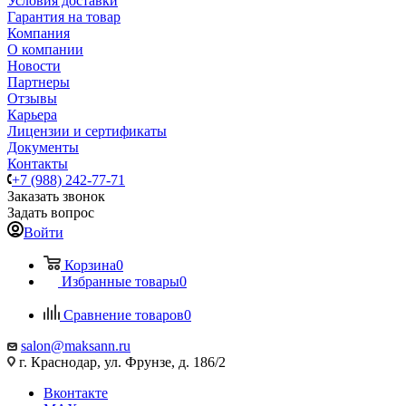
Условия доставки
Гарантия на товар
Компания
О компании
Новости
Партнеры
Отзывы
Карьера
Лицензии и сертификаты
Документы
Контакты
+7 (988) 242-77-71
Заказать звонок
Задать вопрос
Войти
Корзина
0
Избранные товары
0
Сравнение товаров
0
salon@maksann.ru
г. Краснодар, ул. Фрунзе, д. 186/2
Вконтакте