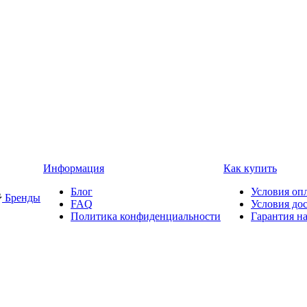
Информация
Как купить
Блог
Условия оп
Бренды
FAQ
Условия до
Политика конфиденциальности
Гарантия на